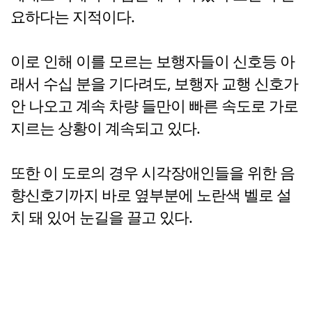
요하다는 지적이다.
이로 인해 이를 모르는 보행자들이 신호등 아
래서 수십 분을 기다려도, 보행자 교행 신호가
안 나오고 계속 차량 들만이 빠른 속도로 가로
지르는 상황이 계속되고 있다.
또한 이 도로의 경우 시각장애인들을 위한 음
향신호기까지 바로 옆부분에 노란색 벨로 설
치 돼 있어 눈길을 끌고 있다.