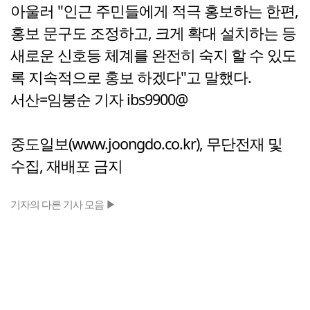
아울러 "인근 주민들에게 적극 홍보하는 한편,
홍보 문구도 조정하고, 크게 확대 설치하는 등
새로운 신호등 체계를 완전히 숙지 할 수 있도
록 지속적으로 홍보 하겠다"고 말했다.
서산=임붕순 기자 ibs9900@
중도일보(www.joongdo.co.kr), 무단전재 및
수집, 재배포 금지
기자의 다른 기사 모음 ▶