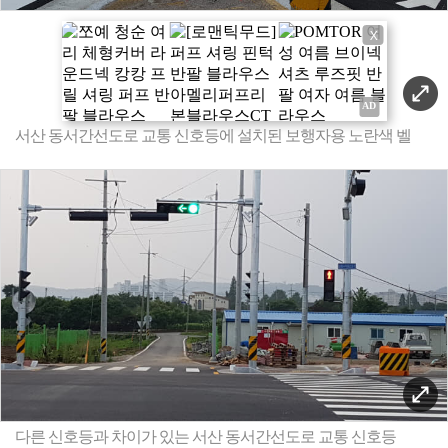
X
서산 동서간선도로 교통 신호등에 설치된 보행자용 노란색 벨
다른 신호등과 차이가 있는 서산 동서간선도로 교통 신호등