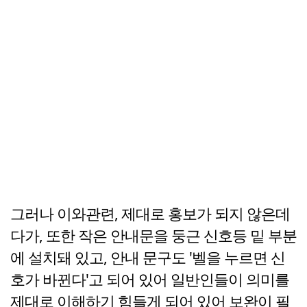
그러나 이와관련, 제대로 홍보가 되지 않은데
다가, 또한 작은 안내문을 둥근 신호등 밑 부분
에 설치돼 있고, 안내 문구도 '벨을 누르면 신
호가 바뀐다'고 되어 있어 일반인들이 의미를
제대로 이해하기 힘들게 되어 있어 보완이 필