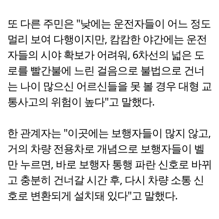
또 다른 주민은 "낮에는 운전자들이 어느 정도
멀리 보여 다행이지만, 캄캄한 야간에는 운전
자들의 시야 확보가 어려워, 6차선의 넓은 도
로를 빨간불에 느린 걸음으로 불법으로 건너
는 나이 많으신 어르신들을 못 볼 경우 대형 교
통사고의 위험이 높다"고 말했다.
한 관계자는 "이곳에는 보행자들이 많지 않고,
거의 차량 전용차로 개념으로 보행자들이 벨
만 누르면, 바로 보행자 통행 파란 신호로 바뀌
고 충분히 건너갈 시간 후, 다시 차량 소통 신
호로 변환되게 설치돼 있다"고 말했다.