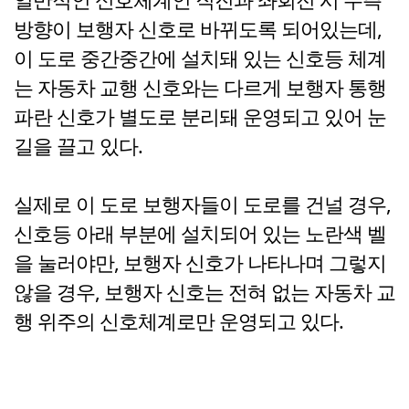
방향이 보행자 신호로 바뀌도록 되어있는데,
이 도로 중간중간에 설치돼 있는 신호등 체계
는 자동차 교행 신호와는 다르게 보행자 통행
파란 신호가 별도로 분리돼 운영되고 있어 눈
길을 끌고 있다.
실제로 이 도로 보행자들이 도로를 건널 경우,
신호등 아래 부분에 설치되어 있는 노란색 벨
을 눌러야만, 보행자 신호가 나타나며 그렇지
않을 경우, 보행자 신호는 전혀 없는 자동차 교
행 위주의 신호체계로만 운영되고 있다.