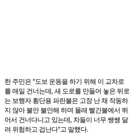
한 주민은 "도보 운동을 하기 위해 이 교차로
를 매일 건너는데, 새 도로를 만들어 놓은 뒤로
는 보행자 횡단용 파란불은 고장 난 채 작동하
지 않아 불안 불안해 하며 몰래 빨간불에서 뛰
어서 건너다니고 있는데, 차들이 너무 쌩쌩 달
려 위험하고 겁난다"고 말했다.