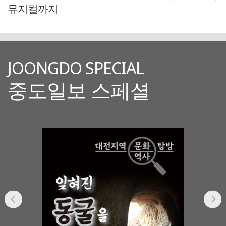
뮤지컬까지
JOONGDO SPECIAL
중도일보 스페셜