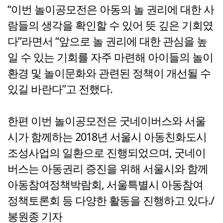
“이번 놀이공모전은 아동의 놀 권리에 대한 사
람들의 생각을 확인할 수 있어 뜻 깊은 기회였
다”라면서 “앞으로 놀 권리에 대한 관심을 높
일 수 있는 기회를 자주 마련해 아이들의 놀이
환경 및 놀이문화와 관련된 정책이 개선될 수
있길 바란다”고 전했다.
한편 이번 놀이공모전은 굿네이버스와 서울
시가 함께하는 2018년 서울시 아동친화도시
조성사업의 일환으로 진행되었으며, 굿네이
버스는 아동권리 증진을 위해 서울시와 함께
아동참여정책박람회, 서울특별시 아동참여
정책토론회 등 다양한 활동을 진행하고 있다./
봉원종 기자