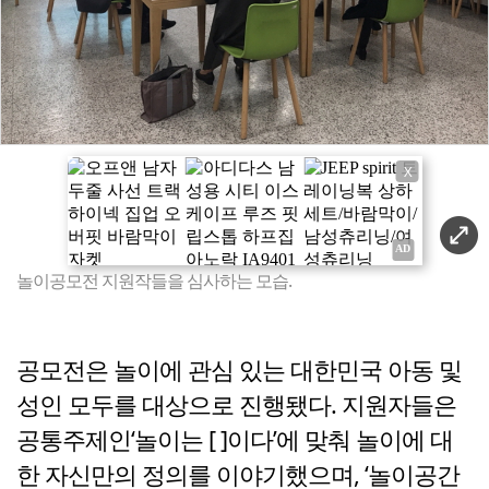
X
놀이공모전 지원작들을 심사하는 모습.
공모전은 놀이에 관심 있는 대한민국 아동 및
성인 모두를 대상으로 진행됐다. 지원자들은
공통주제인‘놀이는 [ ]이다’에 맞춰 놀이에 대
한 자신만의 정의를 이야기했으며, ‘놀이공간