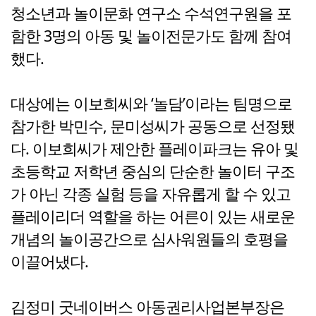
청소년과 놀이문화 연구소 수석연구원을 포
함한 3명의 아동 및 놀이전문가도 함께 참여
했다.
대상에는 이보희씨와 ‘놀담’이라는 팀명으로
참가한 박민수, 문미성씨가 공동으로 선정됐
다. 이보희씨가 제안한 플레이파크는 유아 및
초등학교 저학년 중심의 단순한 놀이터 구조
가 아닌 각종 실험 등을 자유롭게 할 수 있고
플레이리더 역할을 하는 어른이 있는 새로운
개념의 놀이공간으로 심사워원들의 호평을
이끌어냈다.
김정미 굿네이버스 아동권리사업본부장은