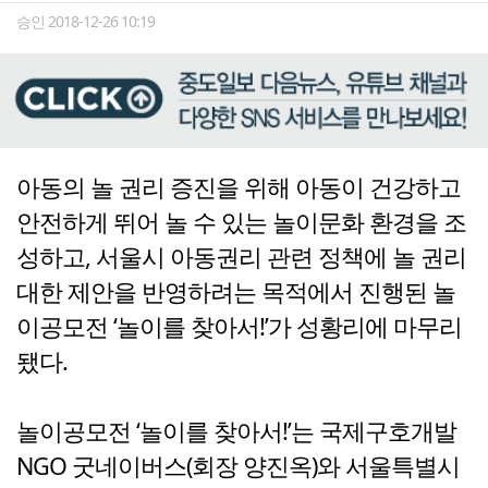
승인 2018-12-26 10:19
아동의 놀 권리 증진을 위해 아동이 건강하고
안전하게 뛰어 놀 수 있는 놀이문화 환경을 조
성하고, 서울시 아동권리 관련 정책에 놀 권리
대한 제안을 반영하려는 목적에서 진행된 놀
이공모전 ‘놀이를 찾아서!’가 성황리에 마무리
됐다.
놀이공모전 ‘놀이를 찾아서!’는 국제구호개발
NGO 굿네이버스(회장 양진옥)와 서울특별시