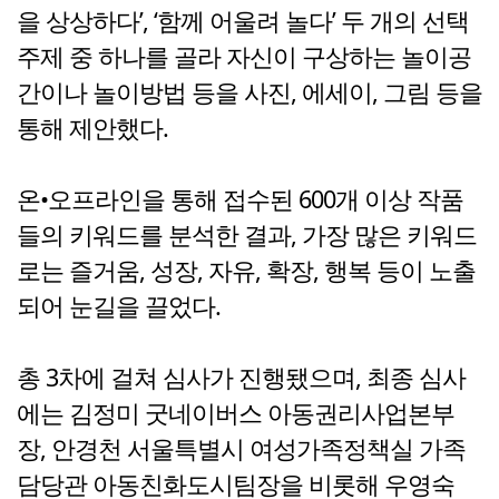
을 상상하다’, ‘함께 어울려 놀다’ 두 개의 선택
주제 중 하나를 골라 자신이 구상하는 놀이공
간이나 놀이방법 등을 사진, 에세이, 그림 등을
통해 제안했다.
온•오프라인을 통해 접수된 600개 이상 작품
들의 키워드를 분석한 결과, 가장 많은 키워드
로는 즐거움, 성장, 자유, 확장, 행복 등이 노출
되어 눈길을 끌었다.
총 3차에 걸쳐 심사가 진행됐으며, 최종 심사
에는 김정미 굿네이버스 아동권리사업본부
장, 안경천 서울특별시 여성가족정책실 가족
담당관 아동친화도시팀장을 비롯해 우영숙