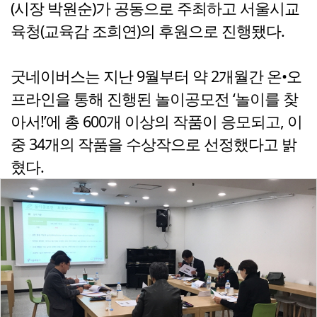
(시장 박원순)가 공동으로 주최하고 서울시교
육청(교육감 조희연)의 후원으로 진행됐다.
굿네이버스는 지난 9월부터 약 2개월간 온•오
프라인을 통해 진행된 놀이공모전 ‘놀이를 찾
아서!’에 총 600개 이상의 작품이 응모되고, 이
중 34개의 작품을 수상작으로 선정했다고 밝
혔다.