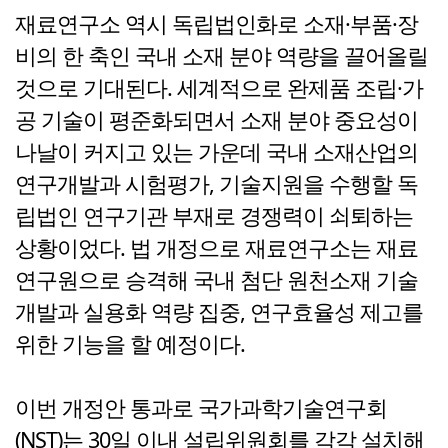
재료연구소 역시 독립법인화로 소재·부품·장
비의 한 축인 국내 소재 분야 역량을 끌어올릴
것으로 기대된다. 세계적으로 완제품 조립·가
공 기술이 평준화되면서 소재 분야 중요성이
나날이 커지고 있는 가운데 국내 소재산업의
연구개발과 시험평가, 기술지원을 수행할 독
립법인 연구기관 부재로 경쟁력이 쇠퇴하는
상황이었다. 법 개정으로 재료연구소는 재료
연구원으로 승격해 국내 첨단 원천소재 기술
개발과 실용화 역량 집중, 연구효율성 제고를
위한 기능을 할 예정이다.
이번 개정안 통과로 국가과학기술연구회
(NST)는 30일 이내 설립위원회를 각각 설치해