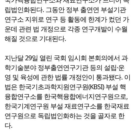
립법인화된다. 그동안 정부 출연연 부설기관
연구소 지위로 연구 등 활동에 한계가 컸던 가
운데 관련 법 개정으로 각종 연구개발이 수월
해질 것으로 기대된다.
지난달 29일 열린 국회 임시회 본회의에서 과
학기술분야 정부출연연구기관 등의 설립·운
영 및 육성에 관한 법률 개정안이 통과됐다. 이
법은 한국기초과학지원연구원(KBSI) 부설 핵
융합연구소를 한국핵융합에너지연구원으로,
한국기계연구원 부설 재료연구소를 한국재료
연구원으로 독립법인화하는 것을 골자로 한
다.