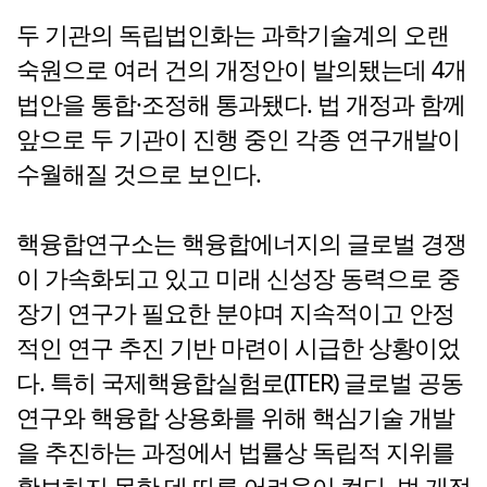
두 기관의 독립법인화는 과학기술계의 오랜
숙원으로 여러 건의 개정안이 발의됐는데 4개
법안을 통합·조정해 통과됐다. 법 개정과 함께
앞으로 두 기관이 진행 중인 각종 연구개발이
수월해질 것으로 보인다.
핵융합연구소는 핵융합에너지의 글로벌 경쟁
이 가속화되고 있고 미래 신성장 동력으로 중
장기 연구가 필요한 분야며 지속적이고 안정
적인 연구 추진 기반 마련이 시급한 상황이었
다. 특히 국제핵융합실험로(ITER) 글로벌 공동
연구와 핵융합 상용화를 위해 핵심기술 개발
을 추진하는 과정에서 법률상 독립적 지위를
확보하지 못한 데 따른 어려움이 컸다. 법 개정