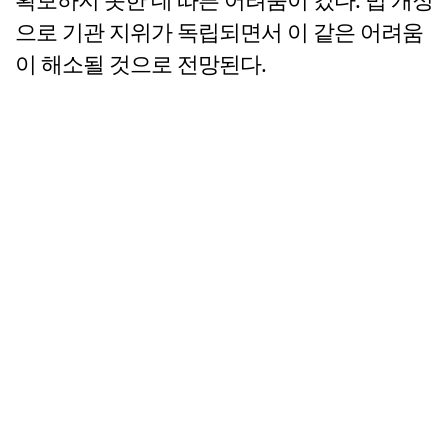
으로 기관 지위가 독립되면서 이 같은 어려움
이 해소될 것으로 전망된다.