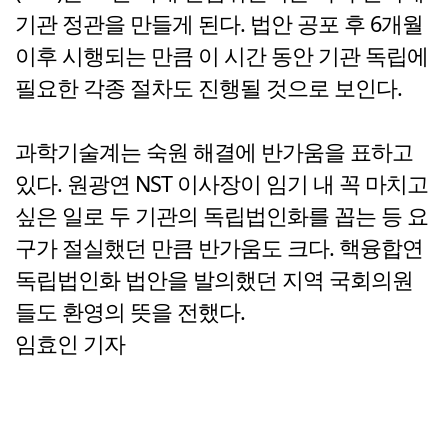
기관 정관을 만들게 된다. 법안 공포 후 6개월
이후 시행되는 만큼 이 시간 동안 기관 독립에
필요한 각종 절차도 진행될 것으로 보인다.
과학기술계는 숙원 해결에 반가움을 표하고
있다. 원광연 NST 이사장이 임기 내 꼭 마치고
싶은 일로 두 기관의 독립법인화를 꼽는 등 요
구가 절실했던 만큼 반가움도 크다. 핵융합연
독립법인화 법안을 발의했던 지역 국회의원
들도 환영의 뜻을 전했다.
임효인 기자