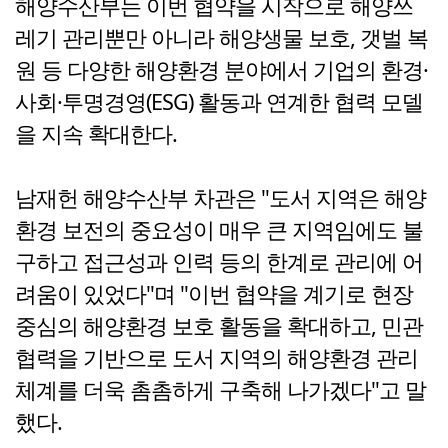
해양수산부는 이번 협약을 시작으로 해양쓰
레기 관리뿐만 아니라 해양생물 보호, 갯벌 복
원 등 다양한 해양환경 분야에서 기업의 환경·
사회·투명경영(ESG) 활동과 연계한 협력 모델
을 지속 확대한다.
남재헌 해양수산부 차관은 "도서 지역은 해양
환경 보전의 중요성이 매우 큰 지역임에도 불
구하고 접근성과 인력 등의 한계로 관리에 어
려움이 있었다"며 "이번 협약을 계기로 현장
중심의 해양환경 보호 활동을 확대하고, 민관
협력을 기반으로 도서 지역의 해양환경 관리
체계를 더욱 촘촘하게 구축해 나가겠다"고 말
했다.