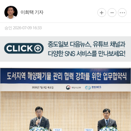
이희택 기자
승인 2026-07-09 16:33