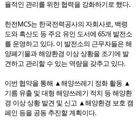
율적인 관리를 위한 협력을 강화하기로 했다.
한전MCS는 한국전력공사의 자회사로, 백령
도와 흑산도 등 주요 유인 도서에 65개 발전소
를 운영하고 있다. 이 발전소의 근무자들은 해
양폐기물과 해양환경 이상 상황을 조기에 발
견하고 관리할 수 있는 역량을 갖추고 있다.
이번 협약을 통해 ▲해양쓰레기 정화 활동 ▲
기름 유출 및 대형 해양쓰레기 적치 등 해양환
경 이상 상황 발견 및 신고 ▲해양환경 보호 캠
페인 등을 공동 추진할 계획이다.