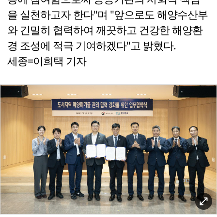
을 실천하고자 한다"며 "앞으로도 해양수산부
와 긴밀히 협력하여 깨끗하고 건강한 해양환
경 조성에 적극 기여하겠다"고 밝혔다.
세종=이희택 기자