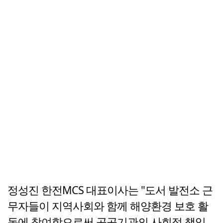
정성진 한전MCS 대표이사는 "도서 발전소 근
무자들이 지역사회와 함께 해양환경 보호 활
동에 참여함으로써 공공기관의 사회적 책임