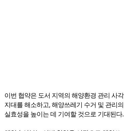
이번 협약은 도서 지역의 해양환경 관리 사각
지대를 해소하고, 해양쓰레기 수거 및 관리의
실효성을 높이는 데 기여할 것으로 기대된다.