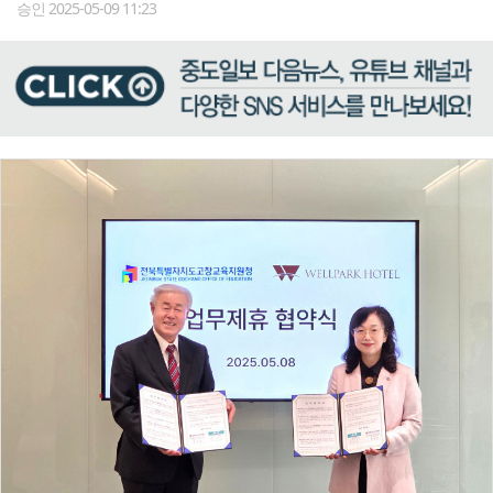
승인 2025-05-09 11:23