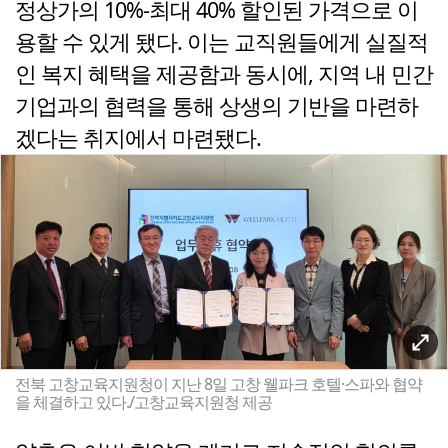
정상가의 10%-최대 40% 할인된 가격으로 이
용할 수 있게 됐다. 이는 교직원들에게 실질적
인 복지 혜택을 제공함과 동시에, 지역 내 민간
기업과의 협력을 통해 상생의 기반을 마련하
겠다는 취지에서 마련됐다.
전북 고창교육지원청이 지난 8일 고창 웰파크 호텔·스파와 협약
을 체결하고 있다./고창교육지원청 제공