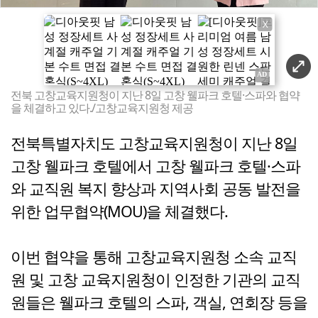
X
전북 고창교육지원청이 지난 8일 고창 웰파크 호텔·스파와 협약
을 체결하고 있다./고창교육지원청 제공
전북특별자치도 고창교육지원청이 지난 8일
고창 웰파크 호텔에서 고창 웰파크 호텔·스파
와 교직원 복지 향상과 지역사회 공동 발전을
위한 업무협약(MOU)을 체결했다.
이번 협약을 통해 고창교육지원청 소속 교직
원 및 고창 교육지원청이 인정한 기관의 교직
원들은 웰파크 호텔의 스파, 객실, 연회장 등을