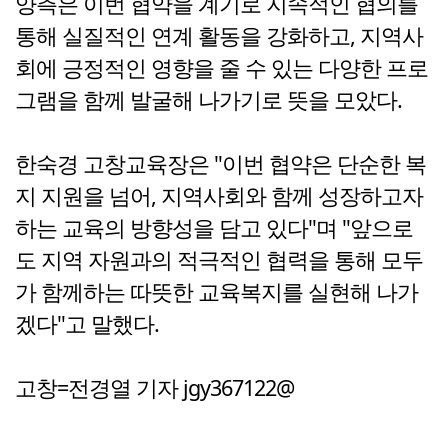
양측은 이번 협약을 계기로 지속적인 협의를
통해 실질적인 연계 활동을 강화하고, 지역사
회에 긍정적인 영향을 줄 수 있는 다양한 프로
그램을 함께 발굴해 나가기로 뜻을 모았다.
한숙경 고창교육장은 "이번 협약은 단순한 복
지 지원을 넘어, 지역사회와 함께 성장하고자
하는 교육의 방향성을 담고 있다"며 "앞으로
도 지역 자원과의 적극적인 협력을 통해 모두
가 함께하는 따뜻한 교육복지를 실현해 나가
겠다"고 말했다.
고창=전경열 기자 jgy367122@