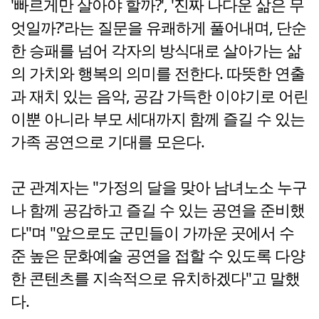
'빠르게만 살아야 할까?', '진짜 나다운 삶은 무
엇일까?'라는 질문을 유쾌하게 풀어내며, 단순
한 승패를 넘어 각자의 방식대로 살아가는 삶
의 가치와 행복의 의미를 전한다. 따뜻한 연출
과 재치 있는 음악, 공감 가득한 이야기로 어린
이뿐 아니라 부모 세대까지 함께 즐길 수 있는
가족 공연으로 기대를 모은다.
군 관계자는 "가정의 달을 맞아 남녀노소 누구
나 함께 공감하고 즐길 수 있는 공연을 준비했
다"며 "앞으로도 군민들이 가까운 곳에서 수
준 높은 문화예술 공연을 접할 수 있도록 다양
한 콘텐츠를 지속적으로 유치하겠다"고 말했
다.