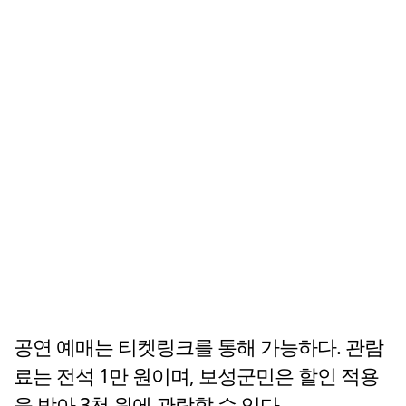
공연 예매는 티켓링크를 통해 가능하다. 관람
료는 전석 1만 원이며, 보성군민은 할인 적용
을 받아 3천 원에 관람할 수 있다.