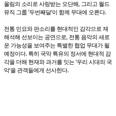
울림의 소리로 사랑받는 오단해, 그리고 월드
뮤직 그룹 '두번째달'이 함께 무대에 오른다.
전통 민요와 판소리를 현대적인 감각으로 재
해석해 선보이는 공연으로, 전통 음악의 새로
운 가능성을 보여주는 특별한 협업 무대가 될
예정이다. 특히 국악 특유의 정서에 현대적 감
각을 더해 현재와 과거를 잇는 '우리 시대의 국
악'을 관객들에게 선사한다.