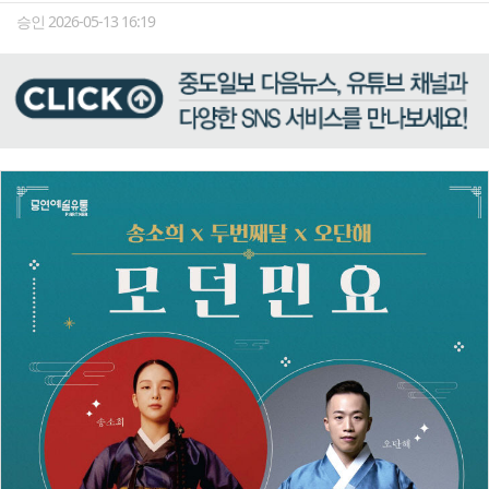
승인 2026-05-13 16:19