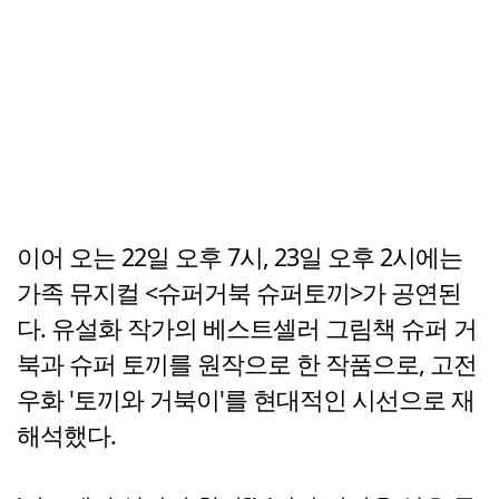
이어 오는 22일 오후 7시, 23일 오후 2시에는
가족 뮤지컬 <슈퍼거북 슈퍼토끼>가 공연된
다. 유설화 작가의 베스트셀러 그림책 슈퍼 거
북과 슈퍼 토끼를 원작으로 한 작품으로, 고전
우화 '토끼와 거북이'를 현대적인 시선으로 재
해석했다.