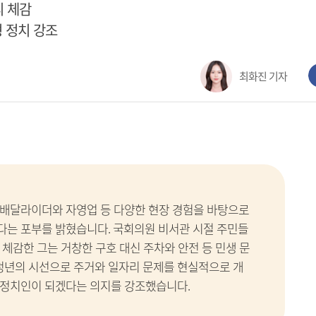
리 체감
 정치 강조
최화진 기자
 배달라이더와 자영업 등 다양한 현장 경험을 바탕으로
다는 포부를 밝혔습니다. 국회의원 비서관 시절 주민들
체감한 그는 거창한 구호 대신 주차와 안전 등 민생 문
 청년의 시선으로 주거와 일자리 문제를 현실적으로 개
 정치인이 되겠다는 의지를 강조했습니다.