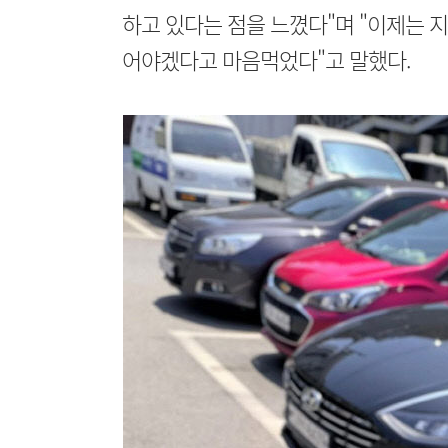
하고 있다는 점을 느꼈다"며 "이제는 
어야겠다고 마음먹었다"고 말했다.