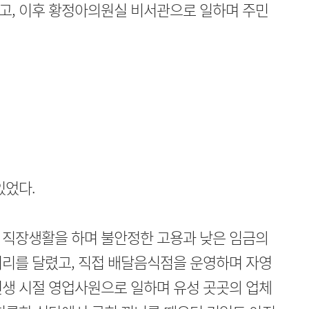
고, 이후 황정아의원실 비서관으로 일하며 주민
있었다.
 직장생활을 하며 불안정한 고용과 낮은 임금의
거리를 달렸고, 직접 배달음식점을 운영하며 자영
년생 시절 영업사원으로 일하며 유성 곳곳의 업체