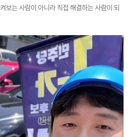
지켜보는 사람이 아니라 직접 해결하는 사람이 되