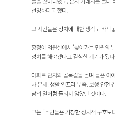
들을 찾아다녔고, 혼자 거래처를 돌다 
선명하다고 했다.
그 시간들은 정치에 대한 생각도 바꿔놓
황정아 의원실에서 '찾아가는 민원의 날
정치를 해야겠다고 결심한 계기가 됐다
아파트 단지와 골목길을 돌며 들은 이야
차 문제, 생활 인프라 부족, 보행 안전
남의 일처럼 들리지 않았던 것이다.
그는 "주민들은 거창한 정치적 구호보