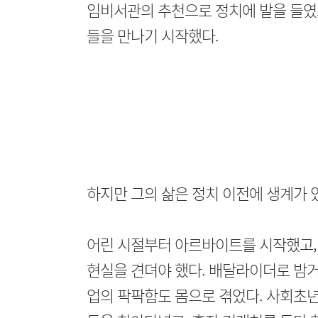
임비서관의 추천으로 정치에 발을 들였
들을 만나기 시작했다.
하지만 그의 삶은 정치 이전에 생계가 
어린 시절부터 아르바이트를 시작했고,
현실을 견뎌야 했다. 배달라이더로 밤
업의 팍팍함도 몸으로 겪었다. 사회초