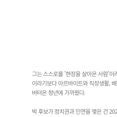
그는 스스로를 '현장을 살아온 사람'이
이라기보다 아르바이트와 직장생활, 
버텨온 청년에 가까웠다.
박 후보가 정치권과 인연을 맺은 건 2