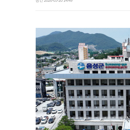
승인 2026-05-20 14:49