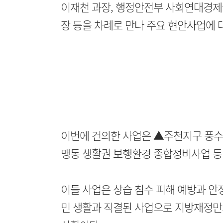
이재천 과장, 행정안전부 사회연대경제
장 등을 차례로 만나 주요 현안사업에 
이번에 건의한 사업은 ▲주천지구 풍
맹동 생활권 보행환경 종합정비사업 등 
이들 사업은 상습 침수 피해 예방과 안정
민 생활과 직결된 사업으로 지방재정만