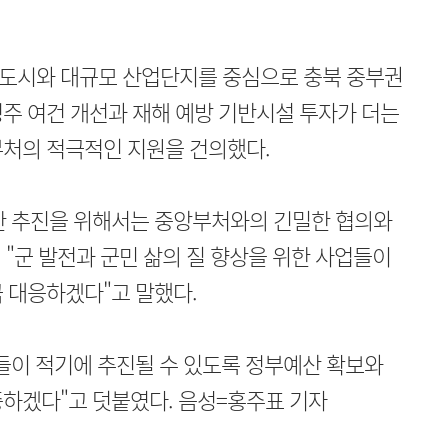
도시와 대규모 산업단지를 중심으로 충북 중부권
주 여건 개선과 재해 예방 기반시설 투자가 더는
부처의 적극적인 지원을 건의했다.
한 추진을 위해서는 중앙부처와의 긴밀한 협의와
"군 발전과 군민 삶의 질 향상을 위한 사업들이
 대응하겠다"고 말했다.
들이 적기에 추진될 수 있도록 정부예산 확보와
중하겠다"고 덧붙였다. 음성=홍주표 기자