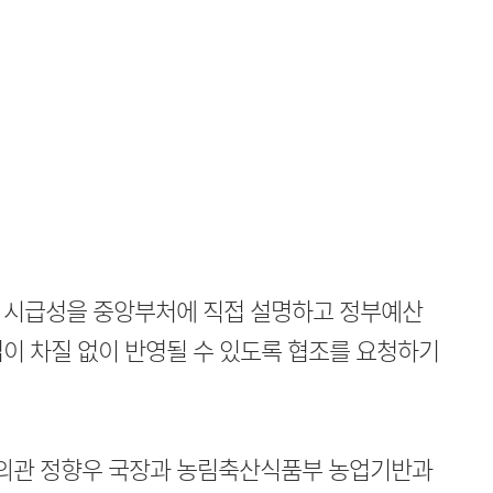
 시급성을 중앙부처에 직접 설명하고 정부예산
이 차질 없이 반영될 수 있도록 협조를 요청하기
의관 정향우 국장과 농림축산식품부 농업기반과