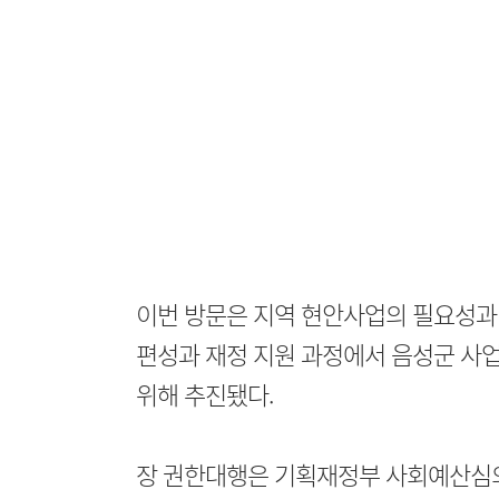
이번 방문은 지역 현안사업의 필요성과
편성과 재정 지원 과정에서 음성군 사업
위해 추진됐다.
장 권한대행은 기획재정부 사회예산심