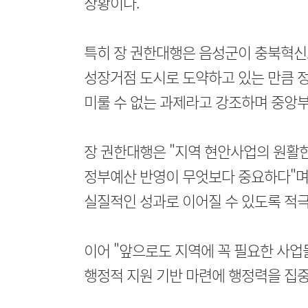
상황이다.
특히 장 권한대행은 음성군이 충북혁신
성장거점 도시로 도약하고 있는 만큼 정
미룰 수 없는 과제라고 강조하며 중앙
장 권한대행은 "지역 현안사업의 원활
정부예산 반영이 무엇보다 중요하다"며 
실질적인 성과로 이어질 수 있도록 적극
이어 "앞으로도 지역에 꼭 필요한 사업
행정적 지원 기반 마련에 행정력을 집