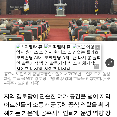
X
공주시노인회가 충남교통연수원에서 '2026년 노인지도자 양성
과정 교육'을 열고 경로당 운영 역량 강화 교육을 진행했다. (사진
=공주시노인회 제공)
지역 경로당이 단순한 여가 공간을 넘어 지역
어르신들의 소통과 공동체 중심 역할을 확대
해가는 가운데, 공주시노인회가 운영 역량 강