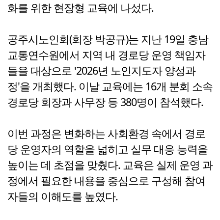
화를 위한 현장형 교육에 나섰다.
공주시노인회(회장 박공규)는 지난 19일 충남
교통연수원에서 지역 내 경로당 운영 책임자
들을 대상으로 '2026년 노인지도자 양성과
정'을 개최했다. 이날 교육에는 16개 분회 소속
경로당 회장과 사무장 등 380명이 참석했다.
이번 과정은 변화하는 사회환경 속에서 경로
당 운영자의 역할을 넓히고 실무 대응 능력을
높이는 데 초점을 맞췄다. 교육은 실제 운영 과
정에서 필요한 내용을 중심으로 구성해 참여
자들의 이해도를 높였다.