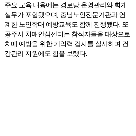
주요 교육 내용에는 경로당 운영관리와 회계
실무가 포함됐으며, 충남노인전문기관과 연
계한 노인학대 예방교육도 함께 진행됐다. 또
공주시 치매안심센터는 참석자들을 대상으로
치매 예방을 위한 기억력 검사를 실시하며 건
강관리 지원에도 힘을 보탰다.