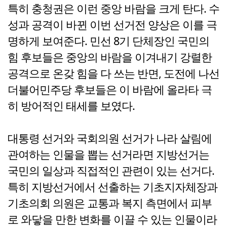
특히 충청권은 이런 중앙 바람을 크게 탄다. 수
성과 공격이 바뀐 이번 선거전 양상은 이를 극
명하게 보여준다. 민선 8기 단체장인 국민의
힘 후보들은 중앙의 바람을 이겨내기 강렬한
공격으로 온갖 힘을 다 쓰는 반면, 도전에 나선
더불어민주당 후보들은 이 바람에 올라타 극
히 방어적인 태세를 보였다.
대통령 선거와 국회의원 선거가 나라 살림에
관여하는 인물을 뽑는 선거라면 지방선거는
국민의 일상과 직접적인 관련이 있는 선거다.
특히 지방선거에서 선출하는 기초지자체장과
기초의회 의원은 교통과 복지 측면에서 피부
로 와닿을 만한 변화를 이끌 수 있는 인물이라