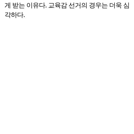
게 받는 이유다. 교육감 선거의 경우는 더욱 심
각하다.