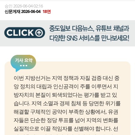
승인 2026-06-04 02:16
신문게재 2026-06-04
18면
이번 지방선거는 지역 정책과 자질 검증 대신 중
앙 정치의 대립과 인신공격이 주를 이루면서 지
방자치의 본질이 퇴색되었다는 평가를 받고 있
습니다. 지역 소멸과 경제 침체 등 당면한 위기를
해결할 구체적인 공약이 부족한 상황에서, 유권
자들은 단순한 정당 투표를 넘어 지역의 변화를
실질적으로 이끌 적임자를 선별해야 합니다. 선