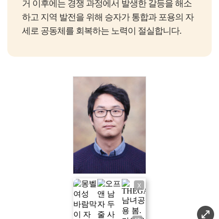
거 이후에는 경쟁 과정에서 발생한 갈등을 해소
하고 지역 발전을 위해 승자가 통합과 포용의 자
세로 공동체를 회복하는 노력이 절실합니다.
X