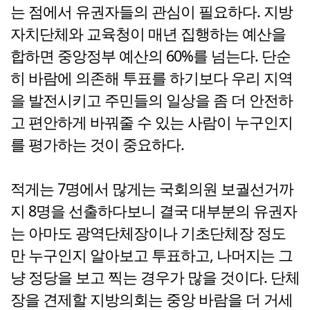
는 점에서 유권자들의 관심이 필요하다. 지방
자치단체와 교육청이 매년 집행하는 예산을
합하면 중앙정부 예산의 60%를 넘는다. 단순
히 바람에 의존해 투표를 하기보다 우리 지역
을 발전시키고 주민들의 일상을 좀 더 안전하
고 편안하게 바꿔줄 수 있는 사람이 누구인지
를 평가하는 것이 중요하다.
적게는 7명에서 많게는 국회의원 보궐선거까
지 8명을 선출하다보니 결국 대부분의 유권자
는 아마도 광역단체장이나 기초단체장 정도
만 누구인지 알아보고 투표하고, 나머지는 그
냥 정당을 보고 찍는 경우가 많을 것이다. 단체
장을 견제할 지방의회는 중앙 바람을 더 거세