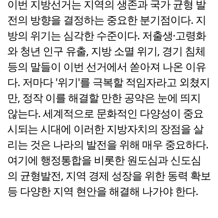
이번 지방선거는 지역의 생존과 국가 균형 발
전의 방향을 결정하는 중요한 분기점이다. 지
방의 위기는 심각한 수준이다. 저출생·고령화
와 청년 인구 유출, 지방 소멸 위기, 경기 침체
등의 말들이 이번 선거에서 쏟아져 나온 이유
다. 저마다 '위기'를 극복할 적임자라고 외쳤지
만, 정작 이를 해결할 만한 공약은 눈에 띄지
않는다. 세계적으로 문화적인 다양성이 중요
시되는 시대에 이러한 지방자치의 장점을 살
리는 것은 나라의 발전을 위해 매우 중요하다.
여기에 행정통합을 비롯한 원도심과 신도심
의 균형발전, 지역 경제 성장을 위한 동력 확보
등 다양한 지역 현안을 해결해 나가야 한다.