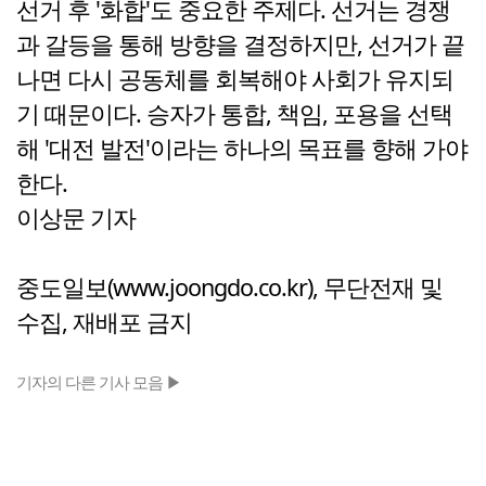
선거 후 '화합'도 중요한 주제다. 선거는 경쟁
과 갈등을 통해 방향을 결정하지만, 선거가 끝
나면 다시 공동체를 회복해야 사회가 유지되
기 때문이다. 승자가 통합, 책임, 포용을 선택
해 '대전 발전'이라는 하나의 목표를 향해 가야
한다.
이상문 기자
중도일보(www.joongdo.co.kr), 무단전재 및
수집, 재배포 금지
기자의 다른 기사 모음 ▶