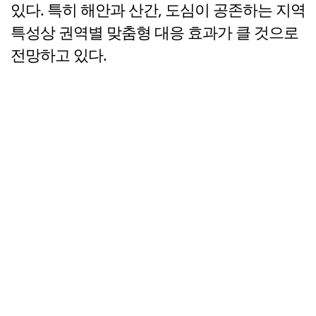
있다. 특히 해안과 산간, 도심이 공존하는 지역
특성상 권역별 맞춤형 대응 효과가 클 것으로
전망하고 있다.