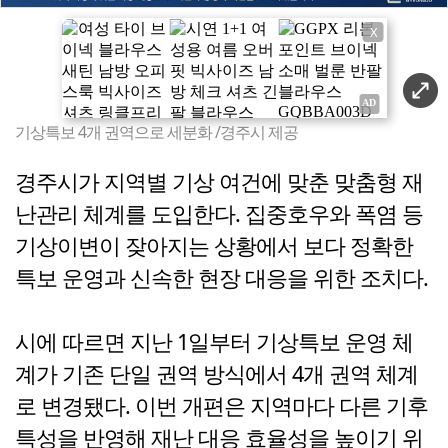
X
기상특보 4개 권역으로 세분화 /경주시 제공
경주시가 지역별 기상 여건에 맞춘 맞춤형 재
난관리 체계를 도입한다. 집중호우와 폭염 등
기상이변이 잦아지는 상황에서 보다 정확한
특보 운영과 신속한 현장 대응을 위한 조치다.
시에 따르면 지난 1일부터 기상특보 운영 체
계가 기존 단일 권역 방식에서 4개 권역 체계
로 변경됐다. 이번 개편은 지역마다 다른 기후
특성을 반영해 재난 대응 효율성을 높이기 위