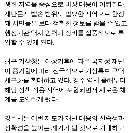
생한 지역을 중심으로 비상 대응이 이뤄진다.
재난문자 발송 범위도 필요한 지역으로 한정
돼 시민들은 보다 정확한 정보를 받을 수 있고,
행정기관 역시 인력과 장비를 집중적으로 투
입할 수 있게 된다.
최근 기상청은 이상기후에 따른 국지성 재난
이 증가함에 따라 전국적으로 기상특보 구역
세분화를 확대하고 있다. 경주 역시 올해부터
해당 정책 적용 지역에 포함되면서 새로운 체
계를 도입하게 됐다.
경주시는 이번 제도가 재난 대응의 신속성과
정확성을 높이는 계기가 될 것으로 기대하고