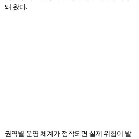
돼 왔다.
권역별 운영 체계가 정착되면 실제 위험이 발