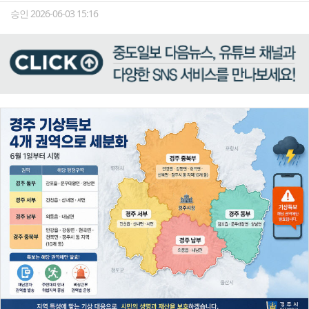
승인 2026-06-03 15:16