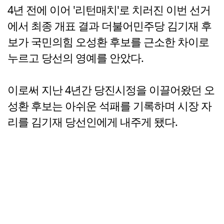
4년 전에 이어 '리턴매치'로 치러진 이번 선거
에서 최종 개표 결과 더불어민주당 김기재 후
보가 국민의힘 오성환 후보를 근소한 차이로
누르고 당선의 영예를 안았다.
이로써 지난 4년간 당진시정을 이끌어왔던 오
성환 후보는 아쉬운 석패를 기록하며 시장 자
리를 김기재 당선인에게 내주게 됐다.