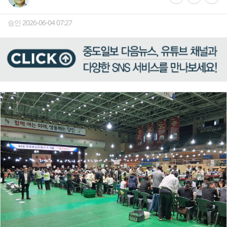
승인 2026-06-04 07:27