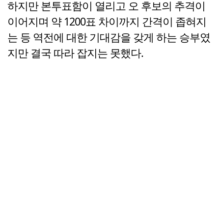
하지만 본투표함이 열리고 오 후보의 추격이
이어지며 약 1200표 차이까지 간격이 좁혀지
는 등 역전에 대한 기대감을 갖게 하는 승부였
지만 결국 따라 잡지는 못했다.