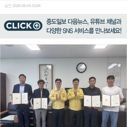
승인 2026-06-04 10:04