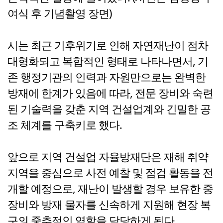
여식 후 기념촬영 장면)
시는 최근 기후위기로 인해 자연재난이 점차
대형화되고 복합적인 형태로 나타나면서, 기
존 행정기관의 인력과 자원만으로는 완벽한
방재에 한계가 있음에 따라, 전문 장비와 숙련
된 기술력을 갖춘 지역 건설업계와 긴밀한 공
조 체계를 구축키로 했다.
앞으로 지역 건설업 자율방재단은 재해 취약
지역을 중심으로 사전 예찰 및 점검 활동을 전
개할 예정으로, 재난이 발생할 경우 보유한 중
장비와 방재 물자를 신속하게 지원해 현장 복
구의 중추적인 역할을 담당하게 된다.