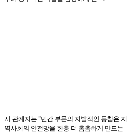
시 관계자는 "민간 부문의 자발적인 동참은 지
역사회의 안전망을 한층 더 촘촘하게 만드는