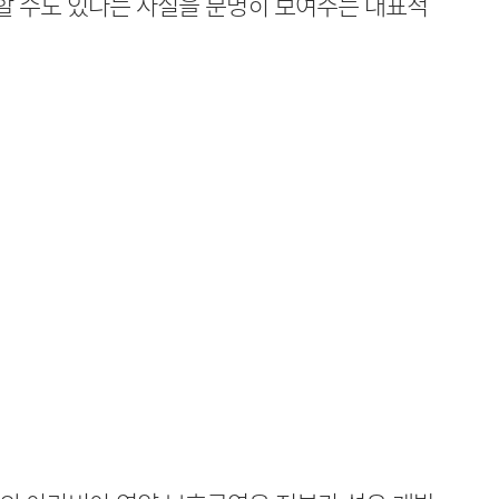
 수도 있다는 사실을 분명히 보여주는 대표적