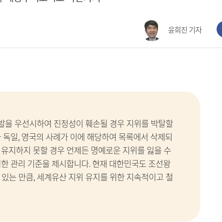
윤희진 기자
발을 우선시하여 진정성이 훼손될 경우 지위를 박탈할
 독일, 영국의 사례가 이에 해당하여 목록에서 삭제되
 유지하지 못할 경우 언제든 명예로운 지위를 잃을 수
격한 관리 기준을 제시합니다. 현재 대한민국도 조선왕
 있는 만큼, 세계유산 지위 유지를 위한 지속적이고 철