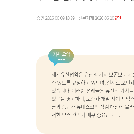
승인 2026-06-09 10:39
신문게재 2026-06-10
9면
세계유산협약은 유산의 가치 보존보다 개
수 있도록 규정하고 있으며, 실제로 오만과
었습니다. 이러한 선례들은 유산의 가치를
있음을 경고하며, 보존과 개발 사이의 엄
릉과 종묘가 유네스코의 점검 대상에 올라
저한 보존 관리가 매우 중요합니다.