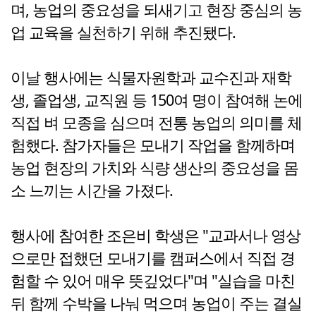
며, 농업의 중요성을 되새기고 현장 중심의 농
업 교육을 실천하기 위해 추진됐다.
이날 행사에는 식물자원학과 교수진과 재학
생, 졸업생, 교직원 등 150여 명이 참여해 논에
직접 벼 모종을 심으며 전통 농업의 의미를 체
험했다. 참가자들은 모내기 작업을 함께하며
농업 현장의 가치와 식량 생산의 중요성을 몸
소 느끼는 시간을 가졌다.
행사에 참여한 조은비 학생은 "교과서나 영상
으로만 접했던 모내기를 캠퍼스에서 직접 경
험할 수 있어 매우 뜻깊었다"며 "실습을 마친
뒤 함께 수박을 나눠 먹으며 농업이 주는 결실