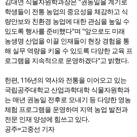
김대연 식물자원학과장은 "권농일을 계기로
학생들이 전통 농업의 중요성을 체감하고 식
량안보와 친환경 농업에 대한 관심을 높일 수
있도록 행사를 준비했다"며 "앞으로도 미래
농생명 산업을 이끌 인재들이 현장 경험을 통
해 실무 역량을 키울 수 있도록 다양한 교육 프
로그램을 지속적으로 운영하겠다"고 밝혔다.
한편, 116년의 역사와 전통을 이어오고 있는
국립공주대학교 산업과학대학 식물자원학과
는 매년 권농일 전후로 모내기 등 다양한 영농
체험 프로그램을 운영하며 지역 농업 발전과
전문 인재 양성에 힘쓰고 있다.
공주=고중선 기자