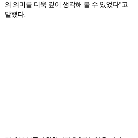
의 의미를 더욱 깊이 생각해 볼 수 있었다"고
말했다.