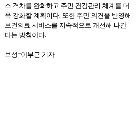
스 격차를 완화하고 주민 건강관리 체계를 더
욱 강화할 계획이다. 또한 주민 의견을 반영해
보건의료 서비스를 지속적으로 개선해 나간
다는 방침이다.
보성=이부근 기자