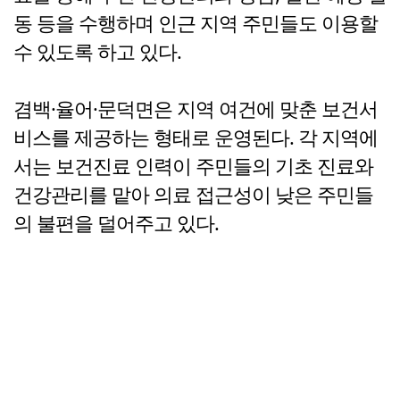
동 등을 수행하며 인근 지역 주민들도 이용할
수 있도록 하고 있다.
겸백·율어·문덕면은 지역 여건에 맞춘 보건서
비스를 제공하는 형태로 운영된다. 각 지역에
서는 보건진료 인력이 주민들의 기초 진료와
건강관리를 맡아 의료 접근성이 낮은 주민들
의 불편을 덜어주고 있다.