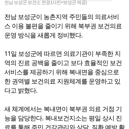
전남 보성군 보건소 전경.(사진=보성군 제공)
전남 보성군이 농촌지역 주민들의 의료서비
스 이용 불편을 줄이기 위해 북부권 보건의료
운영 방식을 새롭게 정비했다.
11일 보성군에 따르면 의료기관이 부족한 지
역의 진료 공백을 줄이고 보다 효율적인 보건
서비스를 제공하기 위해 복내면을 중심으로
한 권역별 보건의료 지원체계를 운영하고 있
다고 밝혔다.
새 체계에서는 복내면이 북부권 의료 거점 기
능을 담당한다. 복내보건지소는 평일 상시 진
료를 통해 주민 건강관리와 상담, 질환 예방 활