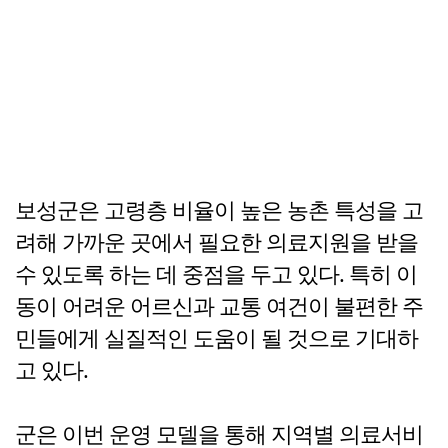
보성군은 고령층 비율이 높은 농촌 특성을 고
려해 가까운 곳에서 필요한 의료지원을 받을
수 있도록 하는 데 중점을 두고 있다. 특히 이
동이 어려운 어르신과 교통 여건이 불편한 주
민들에게 실질적인 도움이 될 것으로 기대하
고 있다.
군은 이번 운영 모델을 통해 지역별 의료서비