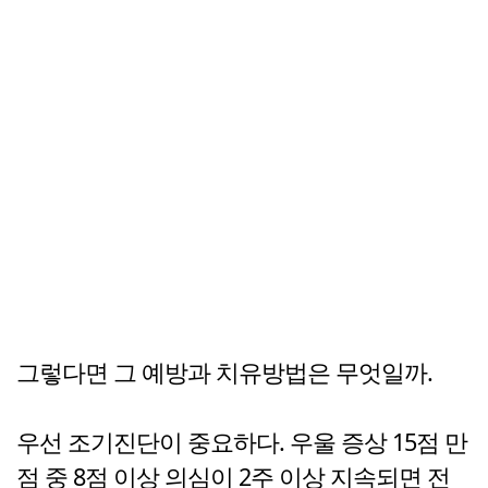
그렇다면 그 예방과 치유방법은 무엇일까.
우선 조기진단이 중요하다. 우울 증상 15점 만
점 중 8점 이상 의심이 2주 이상 지속되면 전