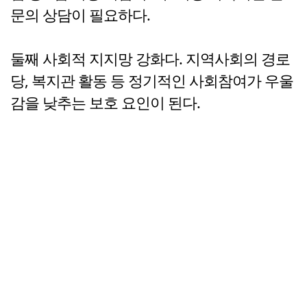
문의 상담이 필요하다.
둘째 사회적 지지망 강화다. 지역사회의 경로
당, 복지관 활동 등 정기적인 사회참여가 우울
감을 낮추는 보호 요인이 된다.