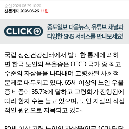
승인 2026-06-29 10:20
신문게재 2026-06-26
11면
국립 정신건강센터에서 발표한 통계에 의하
면 한국 노인의 우울증은 OECD 국가 중 최고
수준의 자살율을 나타내며 고령화된 사회적
문제로 대두되고 있다. 65세 이상의 노인 우울
증 비중이 35.7%에 달하고 고령화가 진행됨에
따라 환자 수는 늘고 있으며, 노인 자살의 직접
적인 원인으로 지목되고 있다.
80세 이상 고령 노인의 자살율(인구 10만 명당