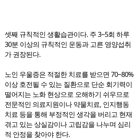
셋째 규칙적인 생활습관이다. 주 3~5회 하루
30분 이상의 규칙적인 운동과 고른 영양섭취
가 권장된다.
노인 우울증은 적절한 치료를 받으면 70~80%
이상 호전될 수 있는 질환으로 단순 회기력이
떨어지는 노화 현상으로 오해하기 쉬우므로
전문적인 의료지원이나 약물치료, 인지행동
치료 등을 통해 부정적인 생각을 버리고 현재
겪고 있는 상실감이나 고립감을 나누며 심리
적 안정을 찾아야 한다.