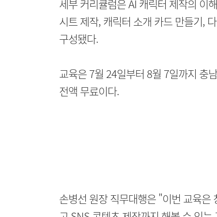
세부 커리큘럼은 AI 캐릭터 제작의 이
시트 제작, 캐릭터 소개 카드 만들기, 다
구성됐다.
교육은 7월 24일부터 8월 7일까지 
전액 무료이다.
손병선 원장 직무대행은 "이번 교육은 
고 SNS 콘텐츠 제작까지 해볼 수 있는