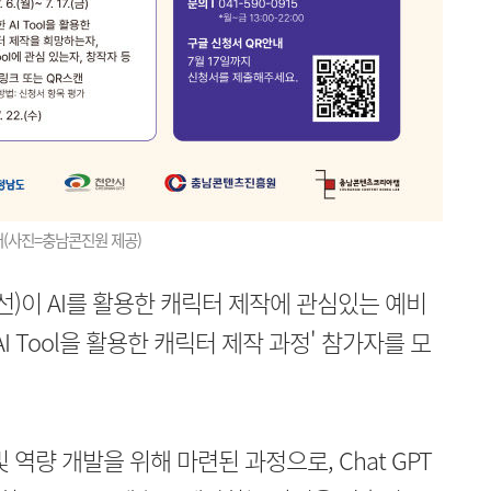
스터(사진=충남콘진원 제공)
)이 AI를 활용한 캐릭터 제작에 관심있는 예비
I Tool을 활용한 캐릭터 제작 과정' 참가자를 모
역량 개발을 위해 마련된 과정으로, Chat GPT