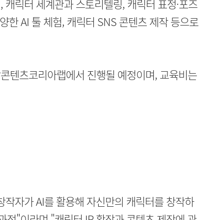
해, 캐릭터 세계관과 스토리텔링, 캐릭터 표정·포즈
양한 AI 툴 체험, 캐릭터 SNS 콘텐츠 제작 등으로
충남콘텐츠코리아랩에서 진행될 예정이며, 교육비는
창작자가 AI를 활용해 자신만의 캐릭터를 창작하
 과정"이라며 "캐릭터 IP 확장과 콘텐츠 제작에 관