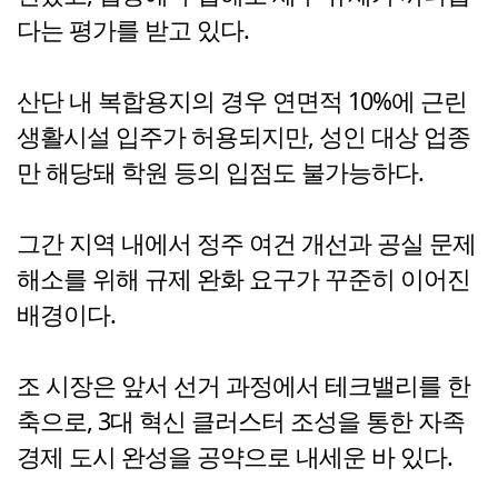
다는 평가를 받고 있다.
산단 내 복합용지의 경우 연면적 10%에 근린
생활시설 입주가 허용되지만, 성인 대상 업종
만 해당돼 학원 등의 입점도 불가능하다.
그간 지역 내에서 정주 여건 개선과 공실 문제
해소를 위해 규제 완화 요구가 꾸준히 이어진
배경이다.
조 시장은 앞서 선거 과정에서 테크밸리를 한
축으로, 3대 혁신 클러스터 조성을 통한 자족
경제 도시 완성을 공약으로 내세운 바 있다.