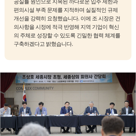
공실률 원인으로 지목된 까다로운 입주 제한과
편의시설 부족 문제를 지적하며 실질적인 규제
개선을 강력히 요청했습니다. 이에 조 시장은 건
의사항을 시정에 적극 반영해 지역 기업이 혁신
의 주체로 성장할 수 있도록 긴밀한 협력 체계를
구축하겠다고 밝혔습니다.