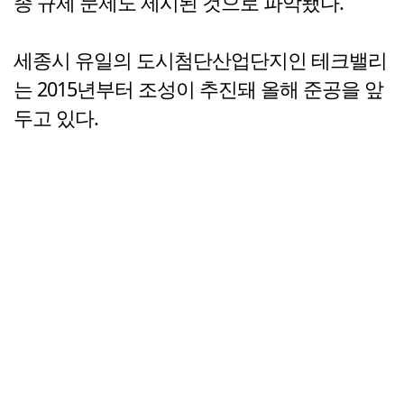
종 규제 문제도 제시된 것으로 파악됐다.
세종시 유일의 도시첨단산업단지인 테크밸리
는 2015년부터 조성이 추진돼 올해 준공을 앞
두고 있다.