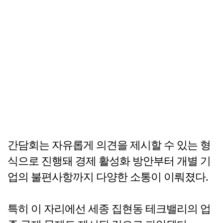
간담회는 자유롭게 의견을 제시할 수 있는 형
식으로 진행돼 경제 활성화 방안부터 개별 기
업의 불편사항까지 다양한 소통이 이뤄졌다.
특히 이 자리에선 세종 집현동 테크밸리의 업