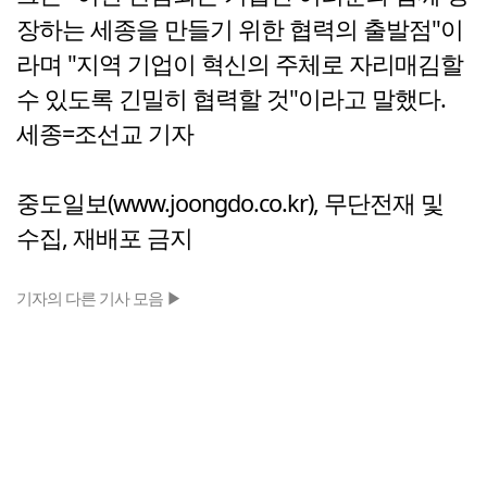
장하는 세종을 만들기 위한 협력의 출발점"이
라며 "지역 기업이 혁신의 주체로 자리매김할
수 있도록 긴밀히 협력할 것"이라고 말했다.
세종=조선교 기자
중도일보(www.joongdo.co.kr), 무단전재 및
수집, 재배포 금지
기자의 다른 기사 모음 ▶