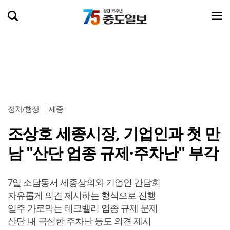
정치/행정
세종
조상호 세종시장, 기업인과 첫 만
남 "산단 업종 규제·주차난" 부각
7일 소담동서 세종상의와 기업인 간담회
자유롭게 의견 제시하는 형식으로 진행
입주 가로막는 테크밸리 업종 규제 문제
산단 내 극심한 주차난 등도 의견 제시