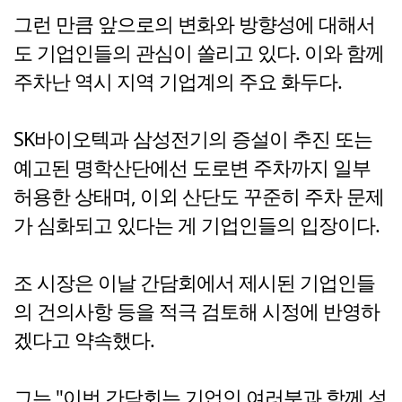
그런 만큼 앞으로의 변화와 방향성에 대해서
도 기업인들의 관심이 쏠리고 있다. 이와 함께
주차난 역시 지역 기업계의 주요 화두다.
SK바이오텍과 삼성전기의 증설이 추진 또는
예고된 명학산단에선 도로변 주차까지 일부
허용한 상태며, 이외 산단도 꾸준히 주차 문제
가 심화되고 있다는 게 기업인들의 입장이다.
조 시장은 이날 간담회에서 제시된 기업인들
의 건의사항 등을 적극 검토해 시정에 반영하
겠다고 약속했다.
그는 "이번 간담회는 기업인 여러분과 함께 성