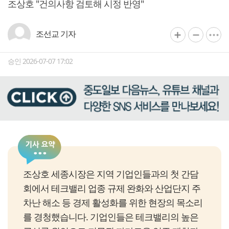
조상호 "건의사항 검토해 시정 반영"
조선교 기자
승인 2026-07-07 17:02
조상호 세종시장은 지역 기업인들과의 첫 간담
회에서 테크밸리 업종 규제 완화와 산업단지 주
차난 해소 등 경제 활성화를 위한 현장의 목소리
를 경청했습니다. 기업인들은 테크밸리의 높은