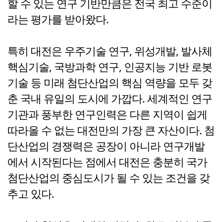
할 수 있는 연구 기반만큼은 전국 최고 수준이
라는 평가를 받아왔다.
특히 대전은 우주기술 연구, 위성개발, 발사체
핵심기술, 국방과학 연구, 인공지능 기반 로봇
기술 등 미래 첨단산업의 핵심 역량을 모두 갖
춘 국내 유일의 도시에 가깝다. 세계적인 연구
기관과 풍부한 연구인력은 다른 지역이 쉽게
따라올 수 없는 대전만의 가장 큰 자산이다. 첨
단산업의 경쟁력은 공장이 아니라 연구개발
에서 시작된다는 점에서 대전은 충분히 국가
첨단산업의 중심도시가 될 수 있는 조건을 갖
추고 있다.