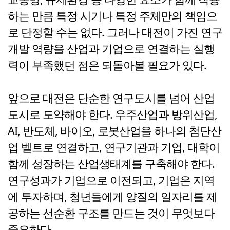
하는 만큼 특정 시기나 특정 주체만의 책임으
로 단정할 수는 없다. 그러나 대전이 가진 연구
개발 역량을 산업과 기업으로 연결하는 실행
력이 부족했던 점은 되돌아볼 필요가 있다.
앞으로 대전은 단순한 연구도시를 넘어 산업
도시로 도약해야 한다. 우주산업과 방위산업,
AI, 반도체, 바이오, 로봇산업을 하나의 첨단산
업 벨트로 연결하고, 연구기관과 기업, 대학이
함께 성장하는 산업생태계를 구축해야 한다.
연구성과가 기업으로 이전되고, 기업은 지역
에 투자하며, 청년들에게 양질의 일자리를 제
공하는 선순환 구조를 만드는 것이 무엇보다
중요하다.