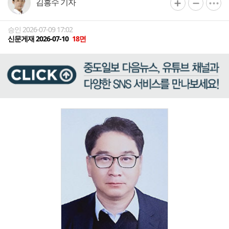
김흥수 기자
승인 2026-07-09 17:02
신문게재 2026-07-10
18면