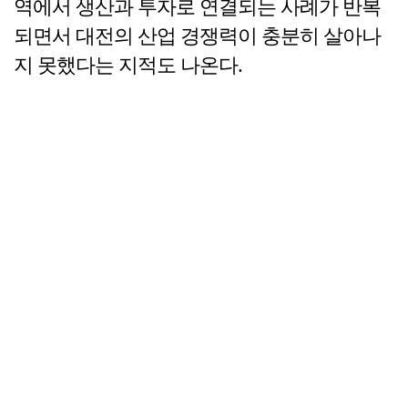
역에서 생산과 투자로 연결되는 사례가 반복
되면서 대전의 산업 경쟁력이 충분히 살아나
지 못했다는 지적도 나온다.