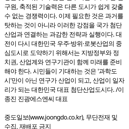
구원, 축적된 기술력은 다른 도시가 쉽게 갖출
수 없는 경쟁력이다. 이제 필요한 것은 과거를
탓하는 것이 아니라 이러한 강점을 국가 첨단
산업과 연결하는 과감한 전략과 실행이다. 대
전이 다시 대한민국 우주·방위·로봇산업의 중
심도시로 도약하기 위해서는 지방정부와 정
치권, 산업계와 연구기관이 함께 미래를 준비
해야 한다. 시민들이 기대하는 것은 '과학도
시'만이 아닌 연구가 산업이 되고, 산업이 일자
리가 되는 대한민국 대표 첨단산업도시다. /이
종진 진광에스엔씨 대표
중도일보(www.joongdo.co.kr), 무단전재 및
수집, 재배포 금지