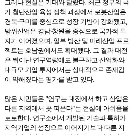
그러나 현실은 기대와 달랐다. 최근 정부의 국
가 첨단산업 육성 정책 과정에서 로봇산업은
경북·구미를 중심으로 성장 기반이 강화됐고,
방위산업은 경남·창원을 중심으로 국가적 투
자가 이어졌으며, 일부 방산 및 미래산업 프로
젝트는 호남권에서도 확대됐다. 그 결과 대전
은 뛰어난 연구역량에도 불구하고 산업화와
대규모 기업 투자에서는 상대적으로 존재감
이 약해졌다는 평가를 받고 있다.
많은 시민들은 "연구는 대전에서 하고 산업은
다른 지역에서 꽃 피운다"는 현실에 아쉬움을
토로한다. 연구소에서 개발된 기술과 특허가
지역기업의 성장으로 이어지기보다 다른 지