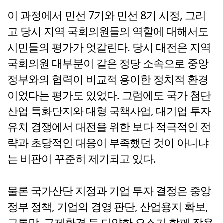
이 과정에서 민선 7기와 민선 8기 시정, 그리
고 당시 지역 국회의원들의 역할에 대해서도
시민들의 평가가 엇갈린다. 당시 대전은 지역
국회의원 대부분이 같은 정당 소속으로 중앙
정부와의 협력이 비교적 용이한 정치적 환경
이었다는 평가도 있었다. 그럼에도 국가 첨단
산업 특화단지와 대형 국책사업, 대기업 투자
유치 경쟁에서 대전을 위한 보다 적극적인 전
략과 초당적인 대응이 부족했던 것이 아니냐
는 비판이 꾸준히 제기되고 있다.
물론 국가산단 지정과 기업 투자 결정은 중앙
정부 정책, 기업의 경영 판단, 산업용지 확보,
교통망, 규제환경 등 다양한 요소가 함께 작용