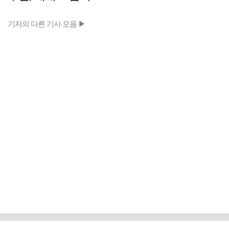
기자의 다른 기사 모음 ▶