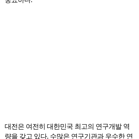
대전은 여전히 대한민국 최고의 연구개발 역
량을 갖고 있다. 수많은 연구기관과 우수한 연