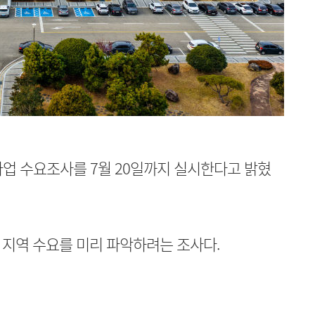
사업 수요조사를 7월 20일까지 실시한다고 밝혔
 지역 수요를 미리 파악하려는 조사다.