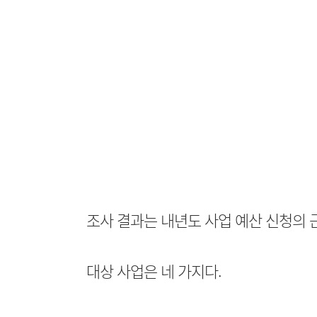
조사 결과는 내년도 사업 예산 신청의 
대상 사업은 네 가지다.