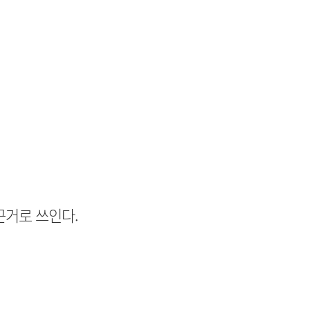
근거로 쓰인다.