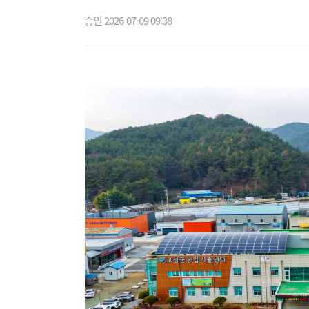
승인 2026-07-09 09:38