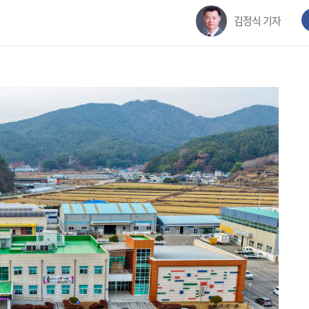
김정식 기자