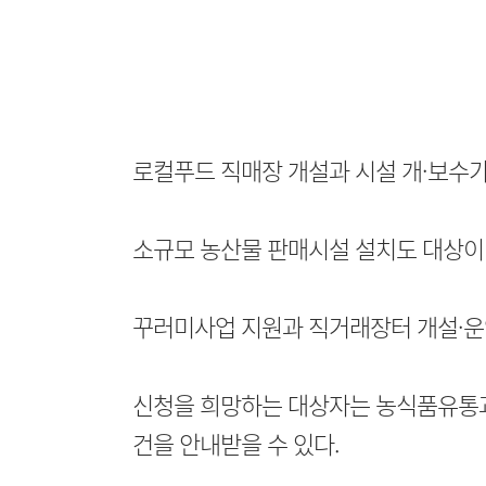
로컬푸드 직매장 개설과 시설 개·보수가
소규모 농산물 판매시설 설치도 대상이
꾸러미사업 지원과 직거래장터 개설·운
신청을 희망하는 대상자는 농식품유통
건을 안내받을 수 있다.