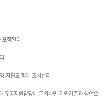
 포함된다.
다.
영 지원도 함께 조사한다.
과 유통지원담당에 문의하면 지원기준과 참여요