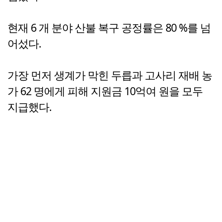
현재 6 개 분야 산불 복구 공정률은 80 %를 넘
어섰다.
가장 먼저 생계가 막힌 두릅과 고사리 재배 농
가 62 명에게 피해 지원금 10억여 원을 모두
지급했다.