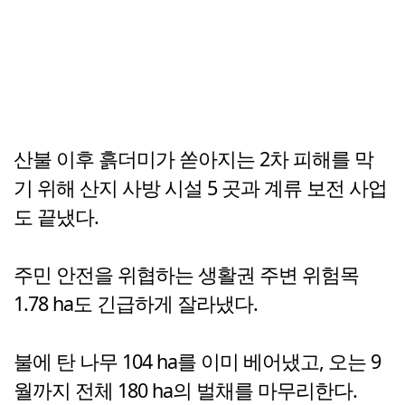
산불 이후 흙더미가 쏟아지는 2차 피해를 막
기 위해 산지 사방 시설 5 곳과 계류 보전 사업
도 끝냈다.
주민 안전을 위협하는 생활권 주변 위험목
1.78 ha도 긴급하게 잘라냈다.
불에 탄 나무 104 ha를 이미 베어냈고, 오는 9
월까지 전체 180 ha의 벌채를 마무리한다.