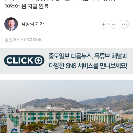
10억여 원 지급 완료
김정식 기자
승인 2026-07-09 09:46