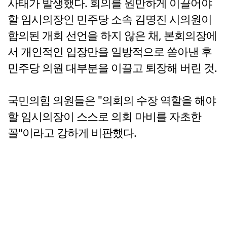
사태가 발생했다. 회의를 원만하게 이끌어야
할 임시의장인 민주당 소속 김명진 시의원이
합의된 개회 선언을 하지 않은 채, 본회의장에
서 개인적인 입장만을 일방적으로 쏟아낸 후
민주당 의원 대부분을 이끌고 퇴장해 버린 것.
국민의힘 의원들은 "의회의 수장 역할을 해야
할 임시의장이 스스로 의회 마비를 자초한
꼴"이라고 강하게 비판했다.