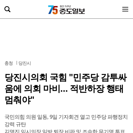
충청
당진시
당진시의회 국힘 "민주당 감투싸
움에 의회 마비… 적반하장 행태
멈춰야"
국민의힘 의원 일동, 9일 기자회견 열고 민주당 파행정치
강력 규탄
김명진 임시의장 일방 퇴장 비판 및 조속한 무기명 투표