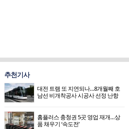
추천기사
대전 트램 또 지연되나…8개월째 호
남선 비개착공사 시공사 선정 난항
홈플러스 충청권 5곳 영업 재개…상
품 채우기 ‘속도전’