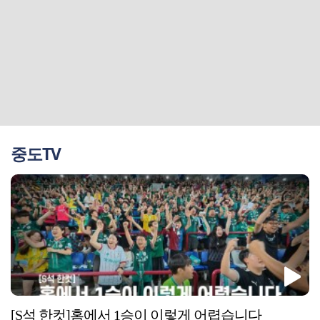
중도TV
[S석 한컷]홈에서 1승이 이렇게 어렵습니다