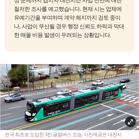
성 문제까지 겹치자 대전시는 사업 전반에 대한
철저한 조사를 예고했습니다. 현재 시는 업체에
유예기간을 부여하며 계약 해지까지 검토 중이
나, 사업이 무산될 경우 행정 신뢰도 하락과 막대
한 매몰 비용 발생이 우려되는 상황입니다.
전국 최초로 도입한 3칸 굴절버스 모습. 사진제공은 대전시