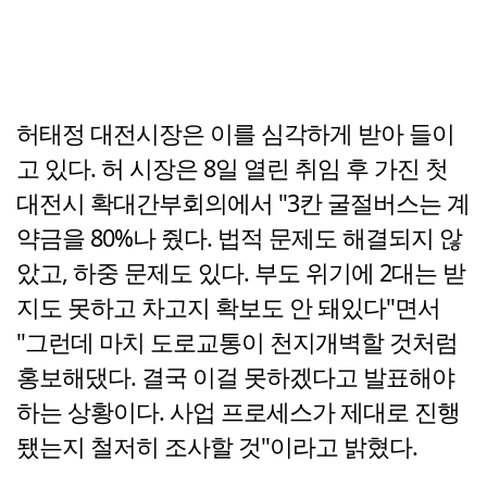
허태정 대전시장은 이를 심각하게 받아 들이
고 있다. 허 시장은 8일 열린 취임 후 가진 첫
대전시 확대간부회의에서 "3칸 굴절버스는 계
약금을 80%나 줬다. 법적 문제도 해결되지 않
았고, 하중 문제도 있다. 부도 위기에 2대는 받
지도 못하고 차고지 확보도 안 돼있다"면서
"그런데 마치 도로교통이 천지개벽할 것처럼
홍보해댔다. 결국 이걸 못하겠다고 발표해야
하는 상황이다. 사업 프로세스가 제대로 진행
됐는지 철저히 조사할 것"이라고 밝혔다.