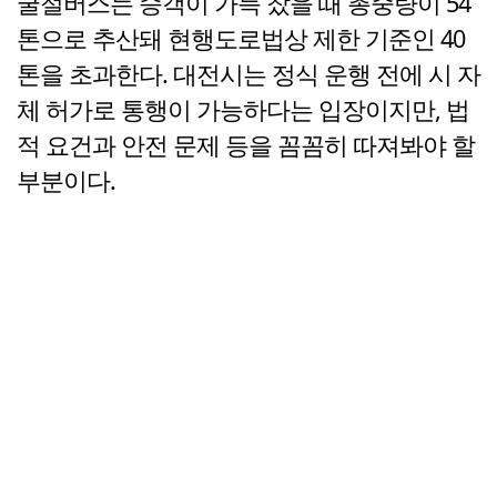
굴절버스는 승객이 가득 찼을 때 총중량이 54
톤으로 추산돼 현행도로법상 제한 기준인 40
톤을 초과한다. 대전시는 정식 운행 전에 시 자
체 허가로 통행이 가능하다는 입장이지만, 법
적 요건과 안전 문제 등을 꼼꼼히 따져봐야 할
부분이다.