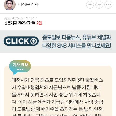
이상문 기자
승인 2026-07-09 16:59
신문게재 2026-07-10
2면
대전시가 전국 최초로 도입하려던 3칸 굴절버스
가 수입대행업체의 자금난으로 납품 기한 내에
들어오지 못하면서 사업 중단 위기에 처했습니
다. 이미 선금 80%가 지급된 상태에서 차량 중량
이 도로법상 제한 기준을 초과하는 등 법적·안전