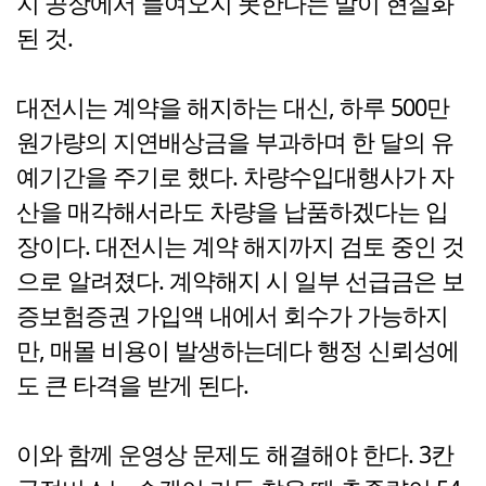
지 공장에서 들여오지 못한다는 말이 현실화
된 것.
대전시는 계약을 해지하는 대신, 하루 500만
원가량의 지연배상금을 부과하며 한 달의 유
예기간을 주기로 했다. 차량수입대행사가 자
산을 매각해서라도 차량을 납품하겠다는 입
장이다. 대전시는 계약 해지까지 검토 중인 것
으로 알려졌다. 계약해지 시 일부 선급금은 보
증보험증권 가입액 내에서 회수가 가능하지
만, 매몰 비용이 발생하는데다 행정 신뢰성에
도 큰 타격을 받게 된다.
이와 함께 운영상 문제도 해결해야 한다. 3칸