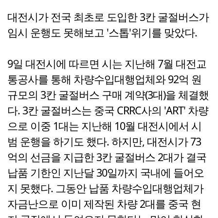
대전시가 전국 최초로 도입한 3칸 굴절버스가
임시 운행도 못해보고 '스톱'위기를 맞았다.
9일 대전시에 따르면 시는 지난해 7월 대전교
통공사를 통해 차량수입대행업체와 92억 원
규모의 3칸 굴절버스 구매 계약(3대)을 체결했
다. 3칸 굴절버스는 중국 CRRC사의 'ART' 차량
으로 이중 1대는 지난해 10월 대전시에서 시
범 운행을 하기도 했다. 하지만, 대전시가 73
억의 선금을 지급한 3칸 굴절버스 2대가 결국
납품 기한인 지난달 30일까지 국내에 들어오
지 못했다. 그동안 납품 차량수입대행업체가
자금난으로 이미 제작된 차량 2대를 중국 현