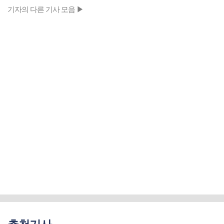
기자의 다른 기사 모음 ▶