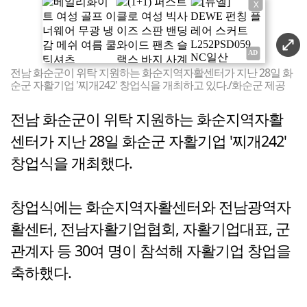
X
전남 화순군이 위탁 지원하는 화순지역자활센터가 지난 28일 화
순군 자활기업 '찌개242' 창업식을 개최하고 있다./화순군 제공
전남 화순군이 위탁 지원하는 화순지역자활
센터가 지난 28일 화순군 자활기업 '찌개242'
창업식을 개최했다.
창업식에는 화순지역자활센터와 전남광역자
활센터, 전남자활기업협회, 자활기업대표, 군
관계자 등 30여 명이 참석해 자활기업 창업을
축하했다.