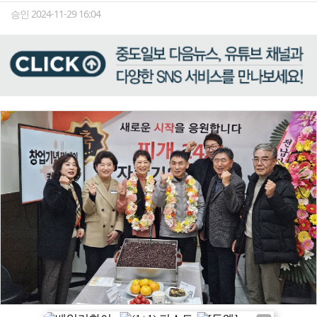
승인 2024-11-29 16:04