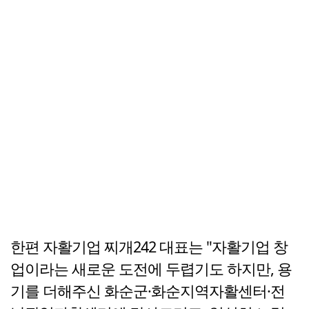
한편 자활기업 찌개242 대표는 "자활기업 창
업이라는 새로운 도전에 두렵기도 하지만, 용
기를 더해주신 화순군·화순지역자활센터·전