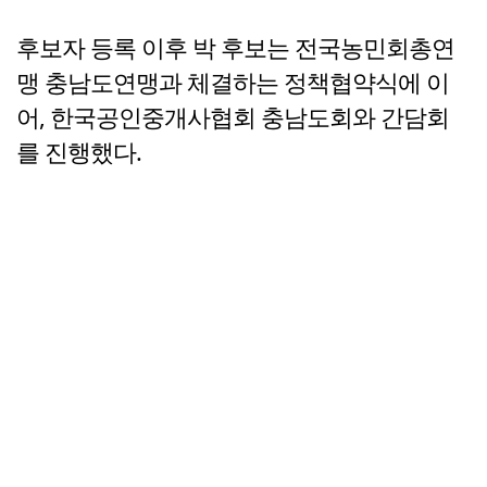
후보자 등록 이후 박 후보는 전국농민회총연
맹 충남도연맹과 체결하는 정책협약식에 이
어, 한국공인중개사협회 충남도회와 간담회
를 진행했다.