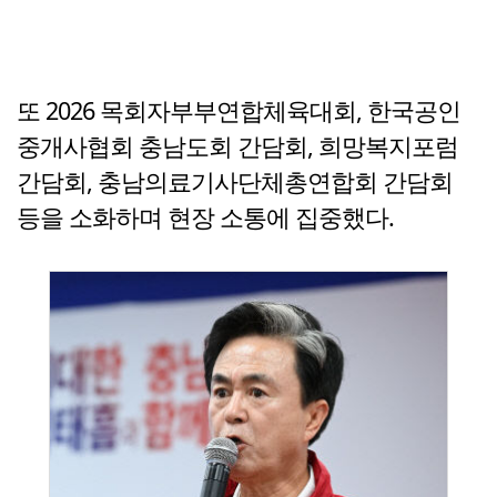
또 2026 목회자부부연합체육대회, 한국공인
중개사협회 충남도회 간담회, 희망복지포럼
간담회, 충남의료기사단체총연합회 간담회
등을 소화하며 현장 소통에 집중했다.