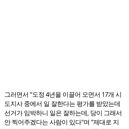
그러면서 "도정 4년을 이끌어 오면서 17개 시
도지사 중에서 일 잘한다는 평가를 받았는데
선거가 임박하니 일은 잘하는데, 당이 그래서
안 찍어주겠다는 사람이 있다"며 "제대로 지