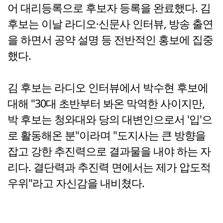
어 대리등록으로 후보자 등록을 완료했다. 김
후보는 이날 라디오·신문사 인터뷰, 방송 출연
을 하면서 공약 설명 등 전반적인 홍보에 집중
했다.
김 후보는 라디오 인터뷰에서 박수현 후보에
대해 "30대 초반부터 봐온 막역한 사이지만,
박 후보는 청와대와 당의 대변인으로서 '입'으
로 활동해온 분"이라며 "도지사는 큰 방향을
잡고 강한 추진력으로 결과물을 내야 하는 자
리다. 결단력과 추진력 면에서는 제가 압도적
우위"라고 자신감을 내비쳤다.