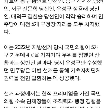
따르면 동구 황인호 당선인, 중구 김제선 당선
인, 서구 전문학 당선인, 유성구 정용래 당선
인, 대덕구 김찬술 당선인이 각각 승리하며 민
주당이 대전 5개 구청장 자리를 모두 차지했
다.
이는 2022년 지방선거 당시 국민의힘이 5개
구 가운데 4곳을 가져가며 우위를 점했던 상
황과는 상반된 결과다. 당시 유성구만 수성했
던 민주당은 이번 선거를 통해 기초자치단체
권력을 전면 탈환하는 데 성공했다.
선거 과정에서는 현직 프리미엄을 가진 국민
의힘 소속 단체장들이 조직력과 행정 경험을