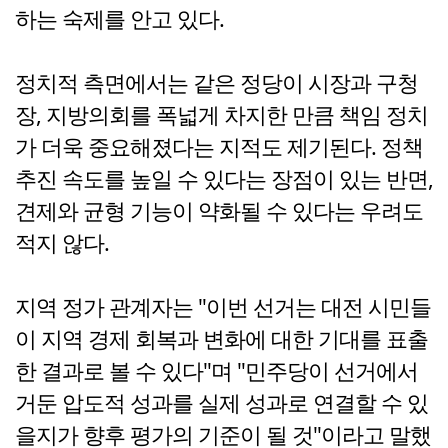
하는 숙제를 안고 있다.
정치적 측면에서는 같은 정당이 시장과 구청
장, 지방의회를 폭넓게 차지한 만큼 책임 정치
가 더욱 중요해졌다는 지적도 제기된다. 정책
추진 속도를 높일 수 있다는 장점이 있는 반면,
견제와 균형 기능이 약화될 수 있다는 우려도
적지 않다.
지역 정가 관계자는 "이번 선거는 대전 시민들
이 지역 경제 회복과 변화에 대한 기대를 표출
한 결과로 볼 수 있다"며 "민주당이 선거에서
거둔 압도적 성과를 실제 성과로 연결할 수 있
을지가 향후 평가의 기준이 될 것"이라고 말했