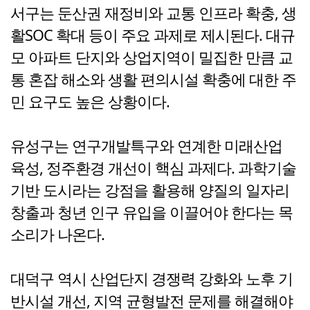
서구는 둔산권 재정비와 교통 인프라 확충, 생
활SOC 확대 등이 주요 과제로 제시된다. 대규
모 아파트 단지와 상업지역이 밀집한 만큼 교
통 혼잡 해소와 생활 편의시설 확충에 대한 주
민 요구도 높은 상황이다.
유성구는 연구개발특구와 연계한 미래산업
육성, 정주환경 개선이 핵심 과제다. 과학기술
기반 도시라는 강점을 활용해 양질의 일자리
창출과 청년 인구 유입을 이끌어야 한다는 목
소리가 나온다.
대덕구 역시 산업단지 경쟁력 강화와 노후 기
반시설 개선, 지역 균형발전 문제를 해결해야