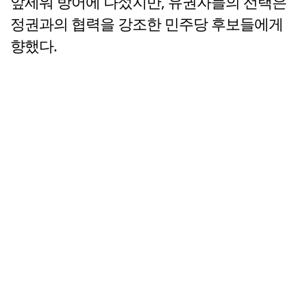
앞세워 방어에 나섰지만, 유권자들의 선택은
정권과의 협력을 강조한 민주당 후보들에게
향했다.