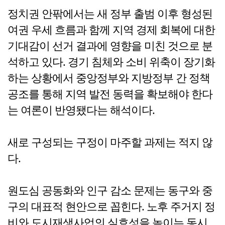
정치권 안팎에서는 새 정부 출범 이후 형성된
여권 우세 흐름과 함께 지역 경제 회복에 대한
기대감이 선거 결과에 영향을 미친 것으로 분
석하고 있다. 경기 침체와 소비 위축이 장기화
하는 상황에서 중앙정부와 지방정부 간 정책
공조를 통해 지역 발전 동력을 확보해야 한다
는 여론이 반영됐다는 해석이다.
새로 구성되는 구정이 마주할 과제는 적지 않
다.
원도심 공동화와 인구 감소 문제는 동구와 중
구의 대표적 현안으로 꼽힌다. 노후 주거지 정
비와 도시재생사업의 실효성을 높이는 동시