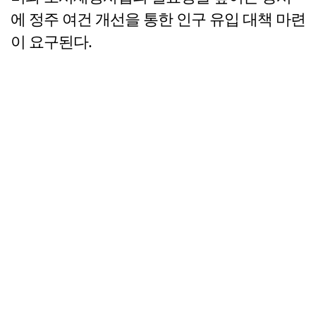
에 정주 여건 개선을 통한 인구 유입 대책 마련
이 요구된다.