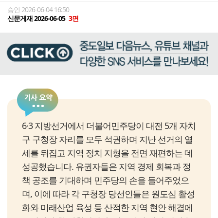
승인 2026-06-04 16:50
신문게재 2026-06-05
3면
6·3 지방선거에서 더불어민주당이 대전 5개 자치
구 구청장 자리를 모두 석권하며 지난 선거의 열
세를 뒤집고 지역 정치 지형을 전면 재편하는 데
성공했습니다. 유권자들은 지역 경제 회복과 정
책 공조를 기대하며 민주당의 손을 들어주었으
며, 이에 따라 각 구청장 당선인들은 원도심 활성
화와 미래산업 육성 등 산적한 지역 현안 해결에