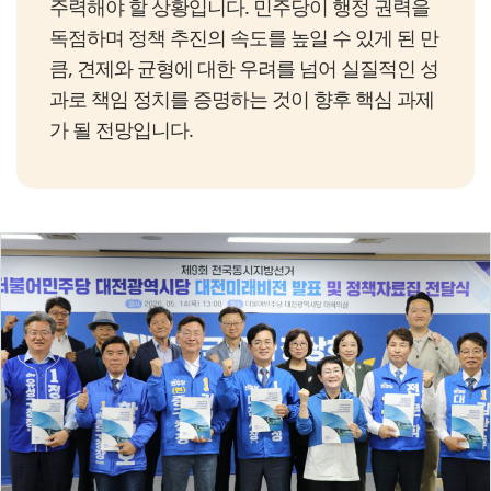
주력해야 할 상황입니다. 민주당이 행정 권력을
독점하며 정책 추진의 속도를 높일 수 있게 된 만
큼, 견제와 균형에 대한 우려를 넘어 실질적인 성
과로 책임 정치를 증명하는 것이 향후 핵심 과제
가 될 전망입니다.