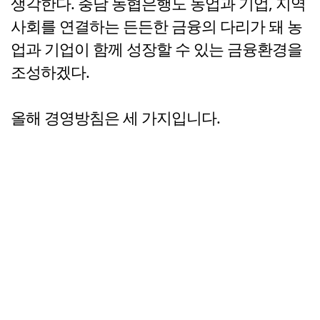
생각한다. 충남 농협은행도 농업과 기업, 지역
사회를 연결하는 든든한 금융의 다리가 돼 농
업과 기업이 함께 성장할 수 있는 금융환경을
조성하겠다.
올해 경영방침은 세 가지입니다.