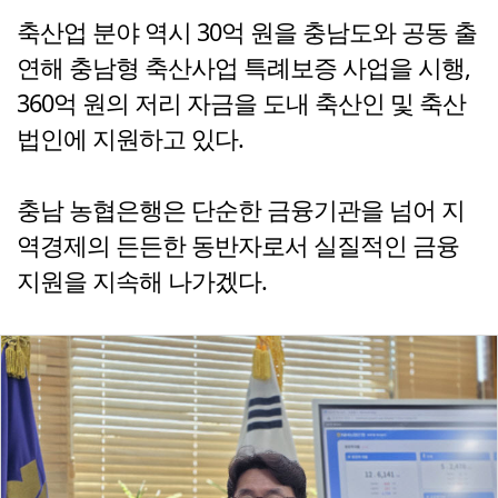
축산업 분야 역시 30억 원을 충남도와 공동 출
연해 충남형 축산사업 특례보증 사업을 시행,
360억 원의 저리 자금을 도내 축산인 및 축산
법인에 지원하고 있다.
충남 농협은행은 단순한 금융기관을 넘어 지
역경제의 든든한 동반자로서 실질적인 금융
지원을 지속해 나가겠다.