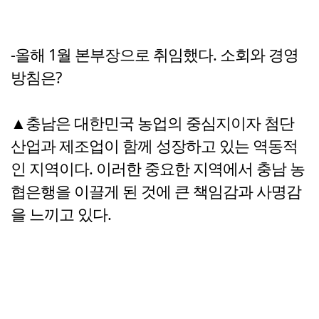
-올해 1월 본부장으로 취임했다. 소회와 경영
방침은?
▲충남은 대한민국 농업의 중심지이자 첨단
산업과 제조업이 함께 성장하고 있는 역동적
인 지역이다. 이러한 중요한 지역에서 충남 농
협은행을 이끌게 된 것에 큰 책임감과 사명감
을 느끼고 있다.