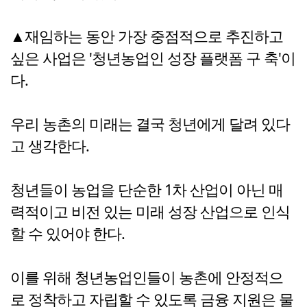
▲재임하는 동안 가장 중점적으로 추진하고
싶은 사업은 '청년농업인 성장 플랫폼 구 축'이
다.
우리 농촌의 미래는 결국 청년에게 달려 있다
고 생각한다.
청년들이 농업을 단순한 1차 산업이 아닌 매
력적이고 비전 있는 미래 성장 산업으로 인식
할 수 있어야 한다.
이를 위해 청년농업인들이 농촌에 안정적으
로 정착하고 자립할 수 있도록 금융 지원은 물