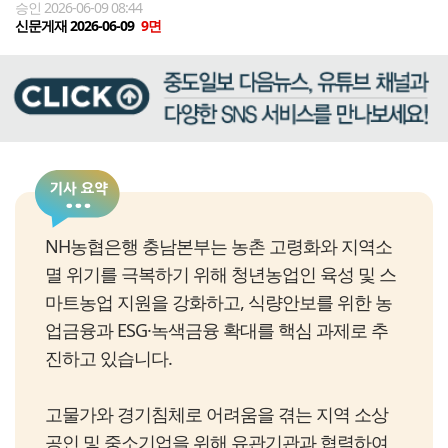
승인 2026-06-09 08:44
신문게재 2026-06-09
9면
NH농협은행 충남본부는 농촌 고령화와 지역소
멸 위기를 극복하기 위해 청년농업인 육성 및 스
마트농업 지원을 강화하고, 식량안보를 위한 농
업금융과 ESG·녹색금융 확대를 핵심 과제로 추
진하고 있습니다.
고물가와 경기침체로 어려움을 겪는 지역 소상
공인 및 중소기업을 위해 유관기관과 협력하여