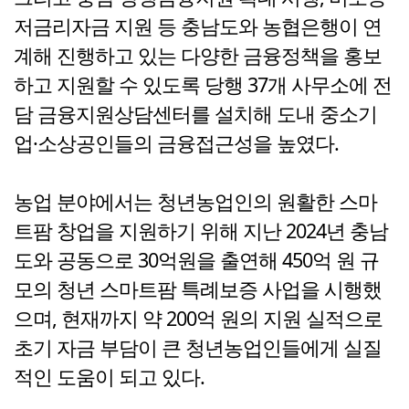
저금리자금 지원 등 충남도와 농협은행이 연
계해 진행하고 있는 다양한 금융정책을 홍보
하고 지원할 수 있도록 당행 37개 사무소에 전
담 금융지원상담센터를 설치해 도내 중소기
업·소상공인들의 금융접근성을 높였다.
농업 분야에서는 청년농업인의 원활한 스마
트팜 창업을 지원하기 위해 지난 2024년 충남
도와 공동으로 30억원을 출연해 450억 원 규
모의 청년 스마트팜 특례보증 사업을 시행했
으며, 현재까지 약 200억 원의 지원 실적으로
초기 자금 부담이 큰 청년농업인들에게 실질
적인 도움이 되고 있다.