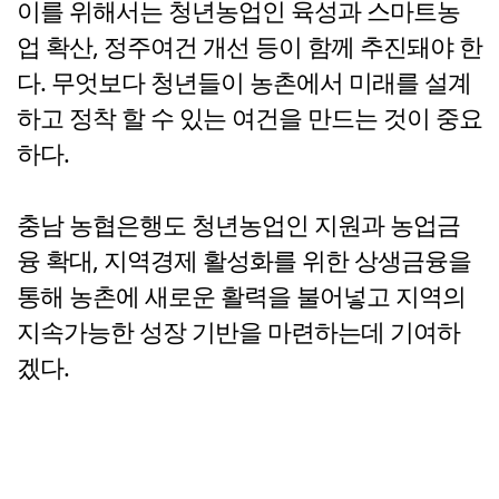
이를 위해서는 청년농업인 육성과 스마트농
업 확산, 정주여건 개선 등이 함께 추진돼야 한
다. 무엇보다 청년들이 농촌에서 미래를 설계
하고 정착 할 수 있는 여건을 만드는 것이 중요
하다.
충남 농협은행도 청년농업인 지원과 농업금
융 확대, 지역경제 활성화를 위한 상생금융을
통해 농촌에 새로운 활력을 불어넣고 지역의
지속가능한 성장 기반을 마련하는데 기여하
겠다.