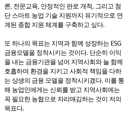
론, 전문교육, 안정적인 판로 개척, 그리고 첨
단 스마트 농업 기술 지원까지 유기적으로 연
계된 종합 지원 체계를 구축하고 싶다.
또 하나의 목표는 지역과 함께 성장하는 ESG
금융모델을 정착시키는 것이다. 단순히 이익
을 내는 금융기관을 넘어 지역사회와 늘 함께
호흡하며 환경을 지키고 사회적 책임을 다하
는 상생의 금융 모델을 정착시키겠다. 이를 통
해 농업인에게는 신뢰를 받고 지역사회에는
꼭 필요한 농협으로 자리매김하는 것이 저의
목표다.