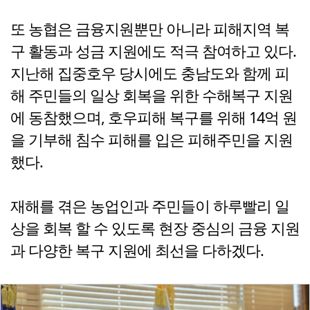
또 농협은 금융지원뿐만 아니라 피해지역 복
구 활동과 성금 지원에도 적극 참여하고 있다.
지난해 집중호우 당시에도 충남도와 함께 피
해 주민들의 일상 회복을 위한 수해복구 지원
에 동참했으며, 호우피해 복구를 위해 14억 원
을 기부해 침수 피해를 입은 피해주민을 지원
했다.
재해를 겪은 농업인과 주민들이 하루빨리 일
상을 회복 할 수 있도록 현장 중심의 금융 지원
과 다양한 복구 지원에 최선을 다하겠다.