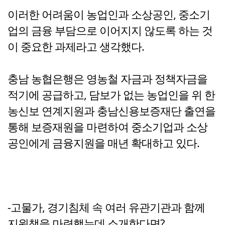
이러한 어려움이 농업인과 소상공인, 중소기
업의 금융 부담으로 이어지지 않도록 하는 것
이 중요한 과제라고 생각했다.
충남 농협은행은 영농철 자금과 정책자금을
적기에 공급하고, 담보가 없는 농업인을 위 한
농신보 연계지원과 충남신용보증재단 출연을
통해 보증재원을 마련하여 중소기업과 소상
공인에게 금융지원을 매년 확대하고 있다.
-고물가, 경기침체 속 여러 유관기관과 함께
지원책을 마련했는데 소개한다면?