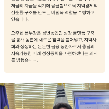
저금리 자금을 적기에 공급함으로써 지역경제의
선순환 구조를 만드는 버팀목 역할을 수행하고
있습니다.
오주현 본부장은 청년농업인 성장 플랫폼 구축
을 통해 농촌에 새로운 활력을 불어넣고, 지역사
회와 상생하는 든든한 금융 동반자로서 충남의
지속가능한 미래 성장동력을 마련하겠다는 의지
를 밝혔습니다.