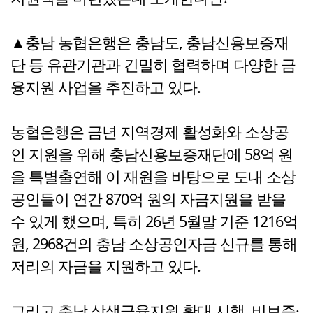
▲충남 농협은행은 충남도, 충남신용보증재
단 등 유관기관과 긴밀히 협력하며 다양한 금
융지원 사업을 추진하고 있다.
농협은행은 금년 지역경제 활성화와 소상공
인 지원을 위해 충남신용보증재단에 58억 원
을 특별출연해 이 재원을 바탕으로 도내 소상
공인들이 연간 870억 원의 자금지원을 받을
수 있게 했으며, 특히 26년 5월말 기준 1216억
원, 2968건의 충남 소상공인자금 신규를 통해
저리의 자금을 지원하고 있다.
그리고 충남 상생금융지원 확대 시행, 비보증·