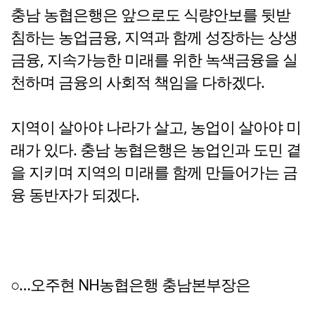
충남 농협은행은 앞으로도 식량안보를 뒷받
침하는 농업금융, 지역과 함께 성장하는 상생
금융, 지속가능한 미래를 위한 녹색금융을 실
천하며 금융의 사회적 책임을 다하겠다.
지역이 살아야 나라가 살고, 농업이 살아야 미
래가 있다. 충남 농협은행은 농업인과 도민 곁
을 지키며 지역의 미래를 함께 만들어가는 금
융 동반자가 되겠다.
○…오주현 NH농협은행 충남본부장은