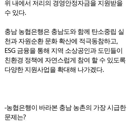
위 내에서 저리의 경영안정자금을 지원받을
수 있다.
충남 농협은행은 충남도와 함께 탄소중립 실
천과 자원순환 문화 확산에 적극동참하고,
ESG 금융을 통해 지역 소상공인과 도민들이
친환경 정책에 자연스럽게 참여 할 수 있도록
다양한 지원사업을 확대해 나가겠다.
-농협은행이 바라본 충남 농촌의 가장 시급한
문제는?