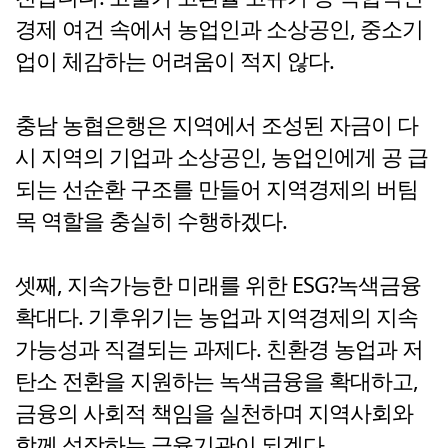
경제 여건 속에서 농업인과 소상공인, 중소기
업이 체감하는 어려움이 적지 않다.
충남 농협은행은 지역에서 조성된 자금이 다
시 지역의 기업과 소상공인, 농업인에게 공 급
되는 선순환 구조를 만들어 지역경제의 버팀
목 역할을 충실히 수행하겠다.
셋째, 지속가능한 미래를 위한 ESG?녹색금융
확대다. 기후위기는 농업과 지역경제의 지속
가능성과 직결되는 과제다. 친환경 농업과 저
탄소 전환을 지원하는 녹색금융을 확대하고,
금융의 사회적 책임을 실천하며 지역사회와
함께 성장하는 금융기관이 되겠다.