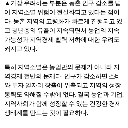
▲가장 우려하는 부분은 농촌 인구 감소를 넘
어 지역소멸 위험이 현실화되고 있다는 점이
다. 농촌 지역의 고령화가 빠르게 진행되고 있
고 청년층의 유출이 지속되면서 농업의 지속
가능성과 지역경제 활력 저하에 대한 우려도
커지고 있다.
특히 지역소멸은 농업만의 문제가 아니라 지
역경제 전반의 문제다. 인구가 감소하면 소비
와 투자 일자리 창출이 위축되고 지역의 성장
동력도 약해질 수밖에 없다. 결국 농업과 기업,
지역사회가 함께 성장할 수 있는 건강한 경제
생태계를 만드는 것이 필요하다.