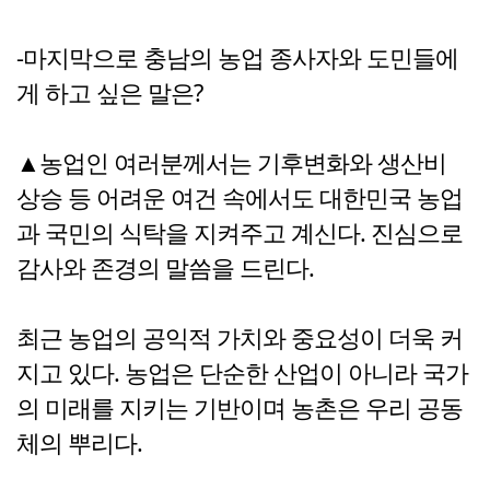
-마지막으로 충남의 농업 종사자와 도민들에
게 하고 싶은 말은?
▲농업인 여러분께서는 기후변화와 생산비
상승 등 어려운 여건 속에서도 대한민국 농업
과 국민의 식탁을 지켜주고 계신다. 진심으로
감사와 존경의 말씀을 드린다.
최근 농업의 공익적 가치와 중요성이 더욱 커
지고 있다. 농업은 단순한 산업이 아니라 국가
의 미래를 지키는 기반이며 농촌은 우리 공동
체의 뿌리다.