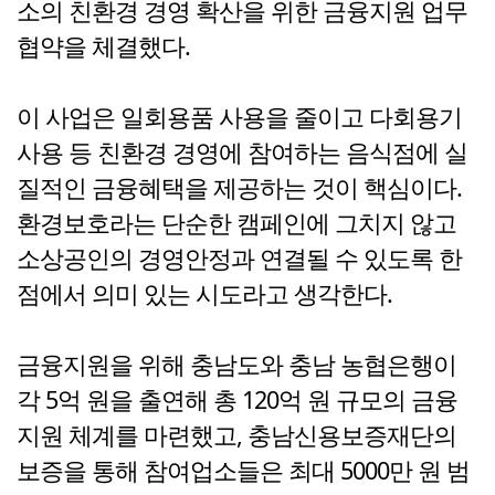
소의 친환경 경영 확산을 위한 금융지원 업무
협약을 체결했다.
이 사업은 일회용품 사용을 줄이고 다회용기
사용 등 친환경 경영에 참여하는 음식점에 실
질적인 금융혜택을 제공하는 것이 핵심이다.
환경보호라는 단순한 캠페인에 그치지 않고
소상공인의 경영안정과 연결될 수 있도록 한
점에서 의미 있는 시도라고 생각한다.
금융지원을 위해 충남도와 충남 농협은행이
각 5억 원을 출연해 총 120억 원 규모의 금융
지원 체계를 마련했고, 충남신용보증재단의
보증을 통해 참여업소들은 최대 5000만 원 범