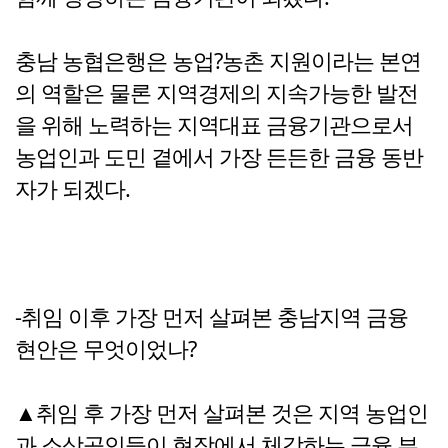
충남 농협은행은 농업?농촌 지원이라는 본연
의 역할은 물론 지역경제의 지속가능한 발전
을 위해 노력하는 지역대표 금융기관으로서
농업인과 도민 곁에서 가장 든든한 금융 동반
자가 되겠다.
-취임 이후 가장 먼저 살펴본 충남지역 금융
현안은 무엇이었나?
▲취임 후 가장 먼저 살펴본 것은 지역 농업인
과 소상공인들이 현장에서 체감하는 금융 부