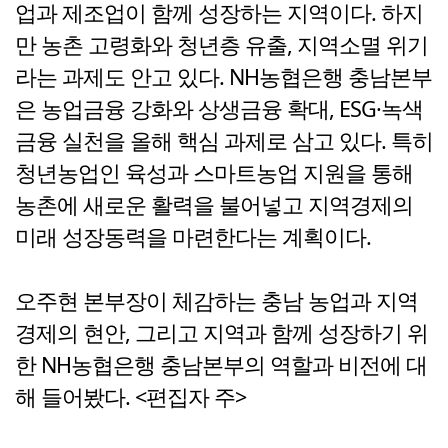
업과 제조업이 함께 성장하는 지역이다. 하지
만 농촌 고령화와 청년층 유출, 지역소멸 위기
라는 과제도 안고 있다. NH농협은행 충남본부
은 농업금융 강화와 상생금융 확대, ESG·녹색
금융 실천을 올해 핵심 과제로 삼고 있다. 특히
청년농업인 육성과 스마트농업 지원을 통해
농촌에 새로운 활력을 불어넣고 지역경제의
미래 성장동력을 마련한다는 계획이다.
오주현 본부장이 체감하는 충남 농업과 지역
경제의 현안, 그리고 지역과 함께 성장하기 위
한 NH농협은행 충남본부의 역할과 비전에 대
해 들어봤다. <편집자 주>