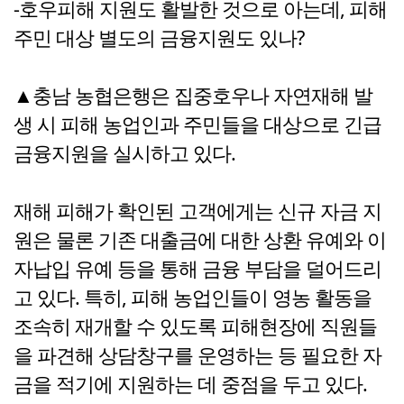
-호우피해 지원도 활발한 것으로 아는데, 피해
주민 대상 별도의 금융지원도 있나?
▲충남 농협은행은 집중호우나 자연재해 발
생 시 피해 농업인과 주민들을 대상으로 긴급
금융지원을 실시하고 있다.
재해 피해가 확인된 고객에게는 신규 자금 지
원은 물론 기존 대출금에 대한 상환 유예와 이
자납입 유예 등을 통해 금융 부담을 덜어드리
고 있다. 특히, 피해 농업인들이 영농 활동을
조속히 재개할 수 있도록 피해현장에 직원들
을 파견해 상담창구를 운영하는 등 필요한 자
금을 적기에 지원하는 데 중점을 두고 있다.