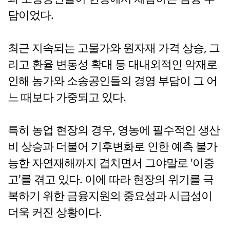
담이었다.
최근 지속되는 고물가와 원자재 가격 상승, 그
리고 환율 변동성 확대 등 대내외적인 악재로
인해 농가와 소송공인들의 경영 부담이 그 어
느 때보다 가중되고 있다.
특히 농업 현장의 경우, 영농에 필수적인 생산
비 상승과 더불어 기후변화로 인한 예측 불가
능한 자연재해까지 겹치면서 그야말로 '이중
고'를 겪고 있다. 이에 따라 현장의 위기를 극
복하기 위한 금융지원의 중요성과 시급성이
더욱 커진 상황이다.