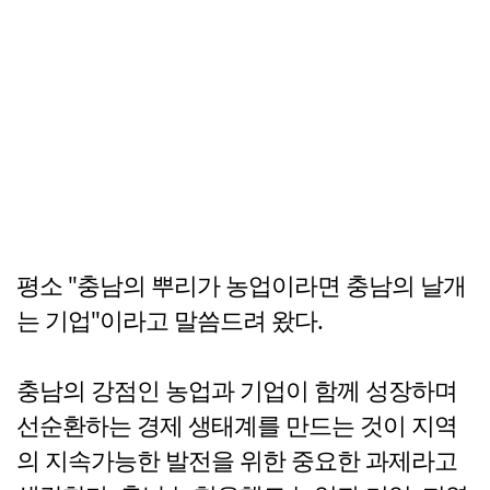
평소 "충남의 뿌리가 농업이라면 충남의 날개
는 기업"이라고 말씀드려 왔다.
충남의 강점인 농업과 기업이 함께 성장하며
선순환하는 경제 생태계를 만드는 것이 지역
의 지속가능한 발전을 위한 중요한 과제라고