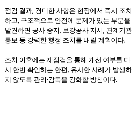
점검 결과, 경미한 사항은 현장에서 즉시 조치
하고, 구조적으로 안전에 문제가 있는 부분을
발견하면 공사 중지, 보강공사 지시, 관계기관
통보 등 강력한 행정 조치를 내릴 계획이다.
조치 이후에는 재점검을 통해 개선 여부를 다
시 한번 확인하는 한편, 유사한 사례가 발생하
지 않도록 관리·감독을 강화할 방침이다.