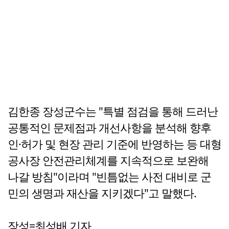
김한종 장성군수는 "특별 점검을 통해 드러난
공통적인 문제점과 개선사항을 분석해 향후
인·허가 및 현장 관리 기준에 반영하는 등 대형
공사장 안전관리체계를 지속적으로 보완해
나갈 방침"이라며 "빈틈없는 사전 대비로 군
민의 생명과 재산을 지키겠다"고 말했다.
장성=최성배 기자