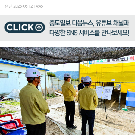
승인 2026-06-12 14:45