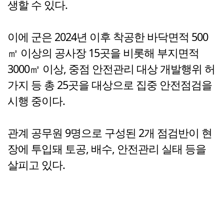
생할 수 있다.
이에 군은 2024년 이후 착공한 바닥면적 500
㎡ 이상의 공사장 15곳을 비롯해 부지면적
3000㎡ 이상, 중점 안전관리 대상 개발행위 허
가지 등 총 25곳을 대상으로 집중 안전점검을
시행 중이다.
관계 공무원 9명으로 구성된 2개 점검반이 현
장에 투입돼 토공, 배수, 안전관리 실태 등을
살피고 있다.