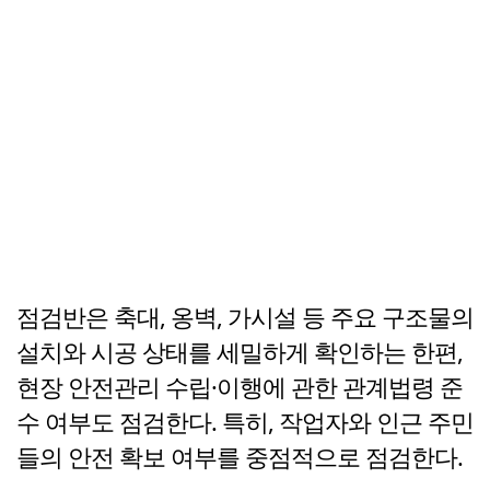
점검반은 축대, 옹벽, 가시설 등 주요 구조물의
설치와 시공 상태를 세밀하게 확인하는 한편,
현장 안전관리 수립·이행에 관한 관계법령 준
수 여부도 점검한다. 특히, 작업자와 인근 주민
들의 안전 확보 여부를 중점적으로 점검한다.