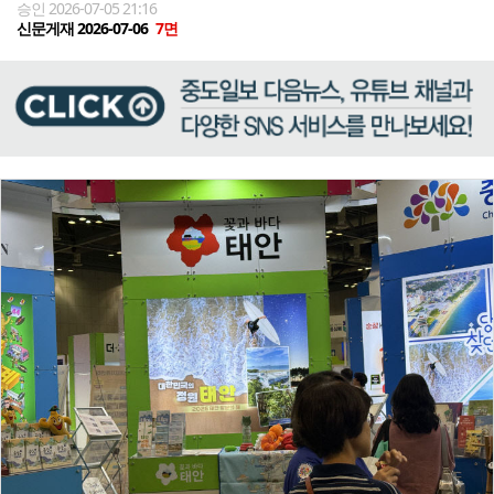
승인 2026-07-05 21:16
신문게재 2026-07-06
7면