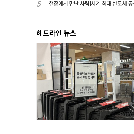
[현장에서 만난 사
헤드라인 뉴스