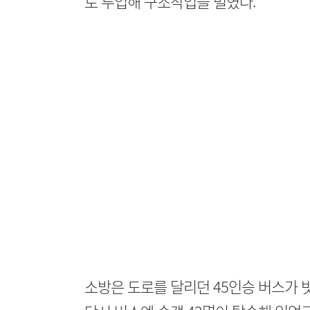
로 투입해 구조작업을 벌였다.
소방은 도로를 달리던 45인승 버스가 