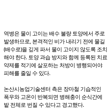
역병은 물이 고이는 배수 불량 토양에서 주로
발생하므로, 본격적인 비가 내리기 전에 물길
(배수로)을 깊게 파서 물이 고이지 않도록 조치
해야 한다. 토양 과습 방지와 함께 등록된 치료
약제를 적기에 살포하는 처방이 병행되어야
피해를 줄일 수 있다.
논산시농업기술센터 측은 장마철 기습적인
폭우와 고온이 반복되면 병해충이 순식간에
밭 전체로 번질 수 있다고 경고했다.