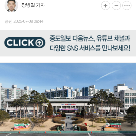
장병일 기자
승인 2026-07-08 08:44