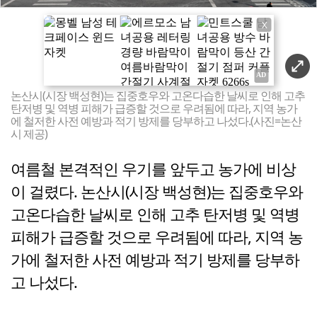
X
논산시(시장 백성현)는 집중호우와 고온다습한 날씨로 인해 고추
탄저병 및 역병 피해가 급증할 것으로 우려됨에 따라, 지역 농가
에 철저한 사전 예방과 적기 방제를 당부하고 나섰다.(사진=논산
시 제공)
여름철 본격적인 우기를 앞두고 농가에 비상
이 걸렸다. 논산시(시장 백성현)는 집중호우와
고온다습한 날씨로 인해 고추 탄저병 및 역병
피해가 급증할 것으로 우려됨에 따라, 지역 농
가에 철저한 사전 예방과 적기 방제를 당부하
고 나섰다.