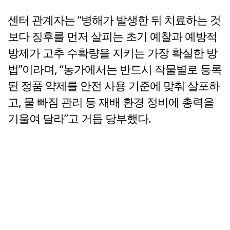
센터 관계자는 “병해가 발생한 뒤 치료하는 것
보다 징후를 먼저 살피는 초기 예찰과 예방적
방제가 고추 수확량을 지키는 가장 확실한 방
법”이라며, “농가에서는 반드시 작물별로 등록
된 정품 약제를 안전 사용 기준에 맞춰 살포하
고, 물 빠짐 관리 등 재배 환경 정비에 총력을
기울여 달라”고 거듭 당부했다.