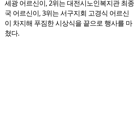
세광 어르신이, 2위는 대전시노인복지관 최종
국 어르신이, 3위는 서구지회 고경식 어르신
이 차지해 푸짐한 시상식을 끝으로 행사를 마
쳤다.