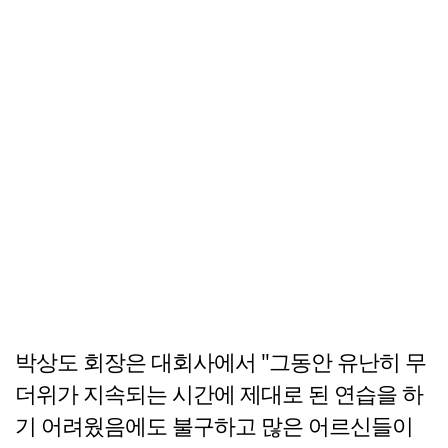
박상도 회장은 대회사에서 "그동안 유난히 무
더위가 지속되는 시간에 제대로 된 연습을 하
기 어려웠음에도 불구하고 많은 어르신들이