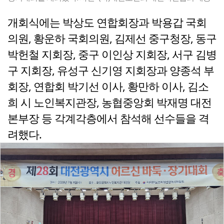
개회식에는 박상도 연합회장과 박용갑 국회
의원, 황운하 국회의원, 김제선 중구청장, 동구
박헌철 지회장, 중구 이인상 지회장, 서구 김병
구 지회장, 유성구 신기영 지회장과 양종석 부
회장, 연합회 박기선 이사, 황만하 이사, 김소
희 시 노인복지관장, 농협중앙회 박재명 대전
본부장 등 각계각층에서 참석해 선수들을 격
려했다.