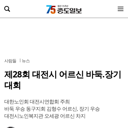
사람들
뉴스
제28회 대전시 어르신 바둑.장기
대회
대한노인회 대전시연합회 주최
바둑 우승 동구지회 김형수 어르신, 장기 우승
대전시노인복지관 오세광 어르신 차지