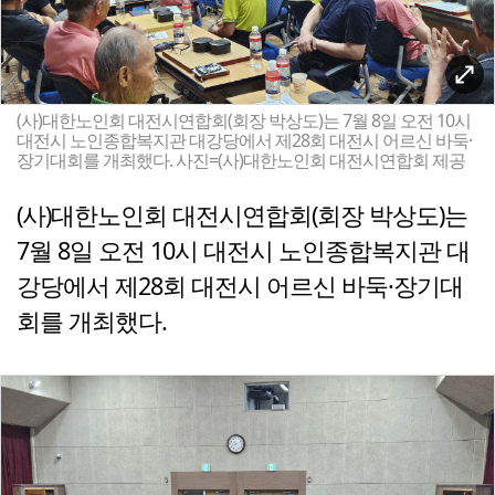
(사)대한노인회 대전시연합회(회장 박상도)는 7월 8일 오전 10시
대전시 노인종합복지관 대강당에서 제28회 대전시 어르신 바둑·
장기대회를 개최했다. 사진=(사)대한노인회 대전시연합회 제공
(사)대한노인회 대전시연합회(회장 박상도)는
7월 8일 오전 10시 대전시 노인종합복지관 대
강당에서 제28회 대전시 어르신 바둑·장기대
회를 개최했다.