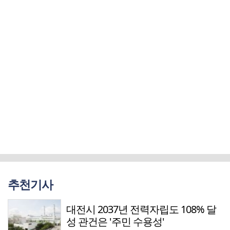
추천기사
대전시 2037년 전력자립도 108% 달
성 관건은 '주민 수용성'