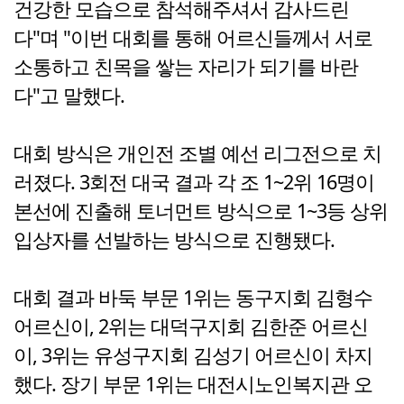
건강한 모습으로 참석해주셔서 감사드린
다"며 "이번 대회를 통해 어르신들께서 서로
소통하고 친목을 쌓는 자리가 되기를 바란
다"고 말했다.
대회 방식은 개인전 조별 예선 리그전으로 치
러졌다. 3회전 대국 결과 각 조 1~2위 16명이
본선에 진출해 토너먼트 방식으로 1~3등 상위
입상자를 선발하는 방식으로 진행됐다.
대회 결과 바둑 부문 1위는 동구지회 김형수
어르신이, 2위는 대덕구지회 김한준 어르신
이, 3위는 유성구지회 김성기 어르신이 차지
했다. 장기 부문 1위는 대전시노인복지관 오