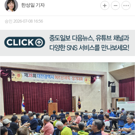
한성일 기자
승인 2026-07-08 16:56