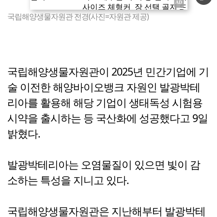
국립해양생물자원관 전경(사진=자원관 제공)
국립해양생물자원관이 2025년 민간기업에 기
술 이전한 해양바이오뱅크 자원인 발광박테
리아를 활용해 해당 기업이 생태독성 시험용
시약을 출시하는 등 국산화에 성공했다고 9일
밝혔다.
발광박테리아는 오염물질이 있으면 빛이 감
소하는 특성을 지니고 있다.
국립해양생물자원관은 지난해부터 발광박테