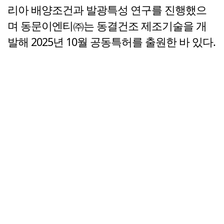
리아 배양조건과 발광특성 연구를 진행했으
며 동문이엔티㈜는 동결건조 제조기술을 개
발해 2025년 10월 공동특허를 출원한 바 있다.