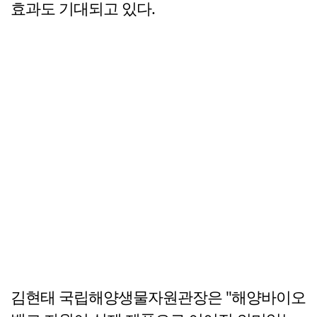
효과도 기대되고 있다.
김현태 국립해양생물자원관장은 "해양바이오