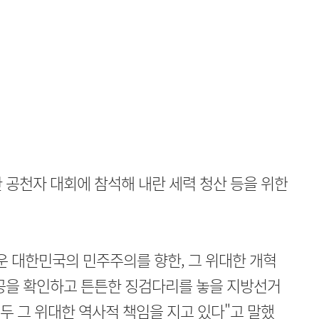
 공천자 대회에 참석해 내란 세력 청산 등을 위한
운 대한민국의 민주주의를 향한, 그 위대한 개혁
성공을 확인하고 튼튼한 징검다리를 놓을 지방선거
두 그 위대한 역사적 책임을 지고 있다"고 말했