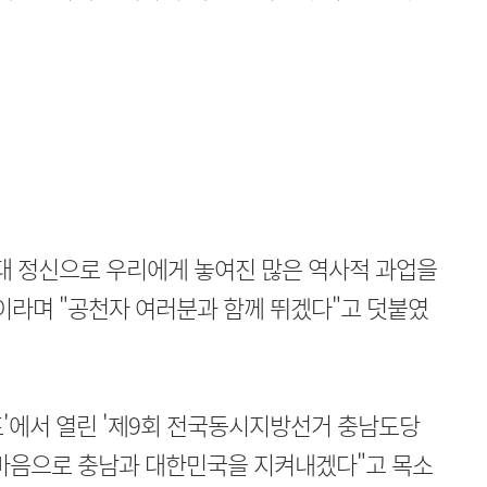
대 정신으로 우리에게 놓여진 많은 역사적 과업을
이라며 "공천자 여러분과 함께 뛰겠다"고 덧붙였
'에서 열린 '제9회 전국동시지방선거 충남도당
마음으로 충남과 대한민국을 지켜내겠다"고 목소