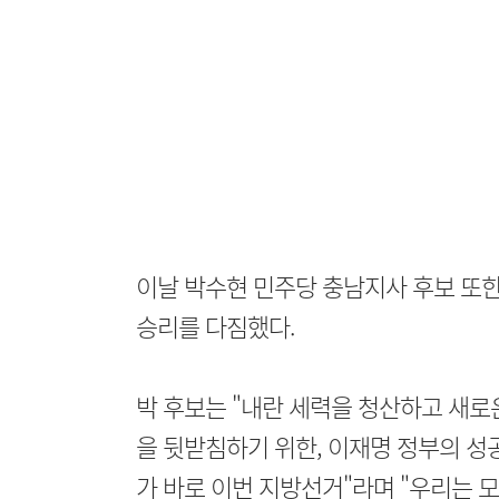
이날 박수현 민주당 충남지사 후보 또한
승리를 다짐했다.
박 후보는 "내란 세력을 청산하고 새로
을 뒷받침하기 위한, 이재명 정부의 
가 바로 이번 지방선거"라며 "우리는 모