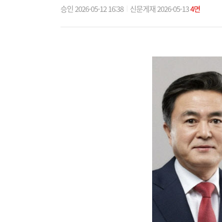
승인 2026-05-12 16:38
신문게재 2026-05-13
4면