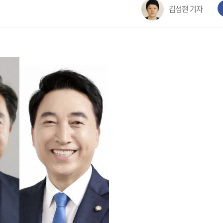
김성현 기자