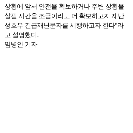
상황에 앞서 안전을 확보하거나 주변 상황을
살필 시간을 조금이라도 더 확보하고자 재난
성호우 긴급재난문자를 시행하고자 한다"라
고 설명했다.
임병안 기자