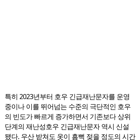
특히 2023년부터 호우 긴급재난문자를 운영
중이나 이를 뛰어넘는 수준의 극단적인 호우
의 빈도가 빠르게 증가하면서 기존보다 상위
단계의 재난성호우 긴급재난문자 역시 신설
됐다. 우산 받쳐도 옷이 흠뻑 젖을 정도의 시간