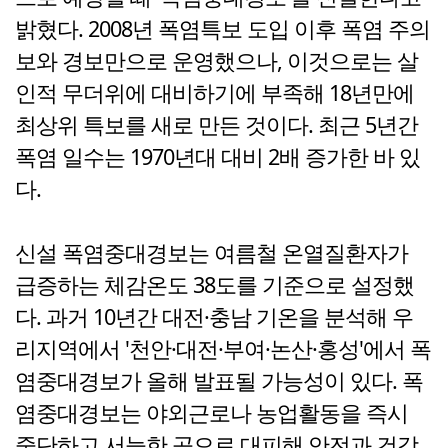
밝혔다. 2008년 폭염특보 도입 이후 폭염 주의
보와 경보만으로 운영했으나, 이것으로는 살
인적 무더위에 대비하기에 부족해 18년만에
최상위 특보를 새로 만든 것이다. 최근 5년간
폭염 일수는 1970년대 대비 2배 증가한 바 있
다.
신설 폭염중대경보는 여름철 온열질환자가
급증하는 체감온도 38도를 기준으로 설정했
다. 과거 10년간 대전·충남 기온을 분석해 우
리지역에서 '천안·대전·부여·논산·홍성'에서 폭
염중대경보가 올해 발표될 가능성이 있다. 폭
염중대경보는 야외근로나 농업활동을 즉시
중단하고 서늘한 곳으로 대피해 안전과 건강