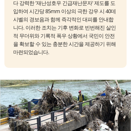
다 강력한 '재난성호우 긴급재난문자' 제도를 도
입하여 시간당 85mm 이상의 극한 강우 시 40데
시벨의 경보음과 함께 즉각적인 대피를 안내합
니다. 이러한 조치는 기후 변화로 빈번해진 살인
적 무더위와 기록적 폭우 상황에서 국민이 안전
을 확보할 수 있는 충분한 시간을 제공하기 위해
마련되었습니다.