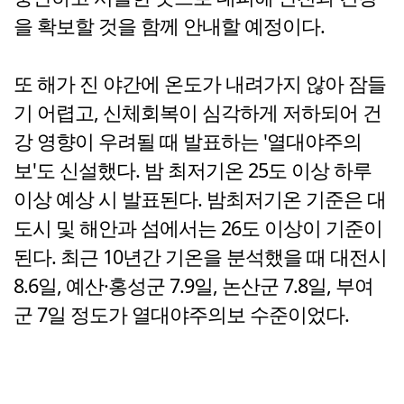
을 확보할 것을 함께 안내할 예정이다.
또 해가 진 야간에 온도가 내려가지 않아 잠들
기 어렵고, 신체회복이 심각하게 저하되어 건
강 영향이 우려될 때 발표하는 '열대야주의
보'도 신설했다. 밤 최저기온 25도 이상 하루
이상 예상 시 발표된다. 밤최저기온 기준은 대
도시 및 해안과 섬에서는 26도 이상이 기준이
된다. 최근 10년간 기온을 분석했을 때 대전시
8.6일, 예산·홍성군 7.9일, 논산군 7.8일, 부여
군 7일 정도가 열대야주의보 수준이었다.