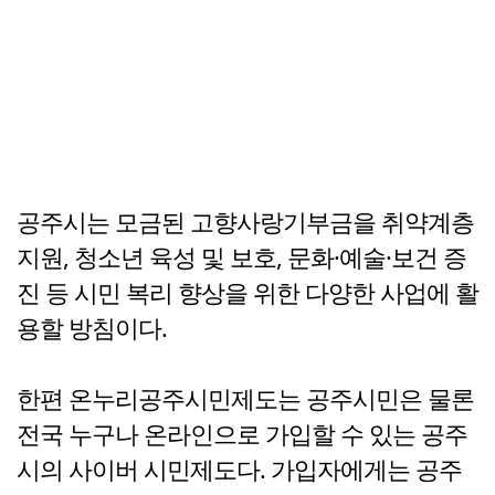
공주시는 모금된 고향사랑기부금을 취약계층
지원, 청소년 육성 및 보호, 문화·예술·보건 증
진 등 시민 복리 향상을 위한 다양한 사업에 활
용할 방침이다.
한편 온누리공주시민제도는 공주시민은 물론
전국 누구나 온라인으로 가입할 수 있는 공주
시의 사이버 시민제도다. 가입자에게는 공주