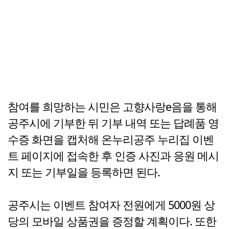
참여를 희망하는 시민은 고향사랑e음을 통해
공주시에 기부한 뒤 기부 내역 또는 답례품 영
수증 화면을 캡처해 온누리공주 누리집 이벤
트 페이지에 접속한 후 인증 사진과 응원 메시
지 또는 기부일을 등록하면 된다.
공주시는 이벤트 참여자 전원에게 5000원 상
당의 모바일 상품권을 증정할 계획이다. 또한