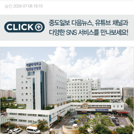
승인 2026-07-08 18:10