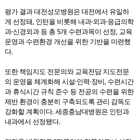
평가 결과 대전성모병원은 대전에서 유일하
게 선정돼, 인턴을 비롯해 내과·외과·응급의학
과·신경외과 등 총 5개 수련과목이 선정, 교육
운영과 수련환경 개선을 위한 기반을 마련했
다.
또한 책임지도 전문의와 교육전담 지도전문
의 운영을 체계화해 시설·인력·장비, 수련시간
과 휴식시간 규칙 준수 등 전공의 수련을 위한
제반 환경이 충분히 구축되도록 관리 감독도
강화할 계획이다. 세종충남대병원은 인턴과
내과에서 선정됐다.