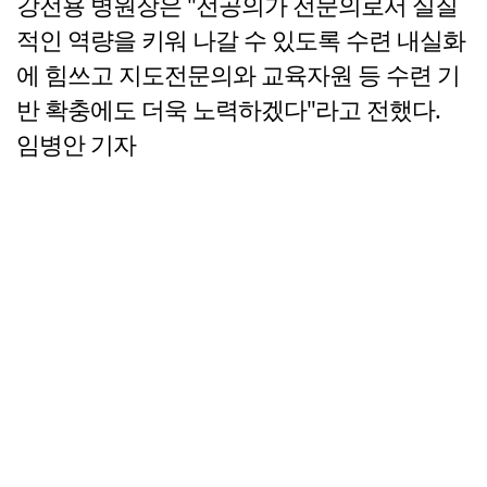
강전용 병원장은 "전공의가 전문의로서 실질
적인 역량을 키워 나갈 수 있도록 수련 내실화
에 힘쓰고 지도전문의와 교육자원 등 수련 기
반 확충에도 더욱 노력하겠다"라고 전했다.
임병안 기자