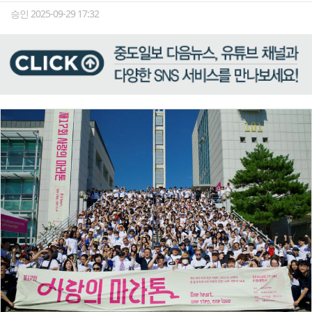
승인 2025-09-29 17:32