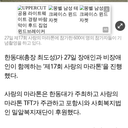
X
27일 제17회 사랑의 마라톤에 참가한 600여 명의 참가자들이 기
념촬영을 하고 있다.
한동대(총장 최도성)가 27일 장애인과 비장애
인이 함께하는 '제17회 사랑의 마라톤'을 진행
했다.
사랑의 마라톤은 한동대가 주최하고 사랑의
마라톤 TFT가 주관하고 포항시와 사회복지법
인 밀알복지재단이 후원했다.