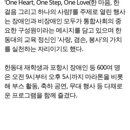
'One Heart, One Step, One Love(한 마음, 한
걸음 그리고 하나의 사랑)'를 주제로 열린 행사
는 장애인과 비장애인 모두가 통합사회의 중
요한 구성원이라는 메시지를 담고 있으며 한
동대의 교육 정신인 '사랑, 겸손, 봉사'의 가치
를 실천하는 자리이기도 했다.
한동대 재학생과 포항시 장애인 등 600여 명
은 오전 9시부터 오후 5시까지 마라톤을 비롯
해 부스 활동, 축하 공연, 무대 행사 등 다채로
운 프로그램을 함께 즐겼다.