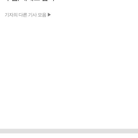
기자의 다른 기사 모음 ▶