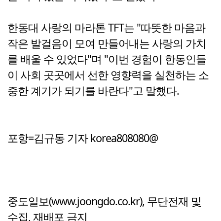
한동대 사랑의 마라톤 TFT는 "따뜻한 마음과
작은 발걸음이 모여 만들어내는 사랑의 가치
를 배울 수 있었다"며 "이번 경험이 한동인들
이 사회 곳곳에서 선한 영향력을 실천하는 소
중한 계기가 되기를 바란다"고 말했다.
포항=김규동 기자 korea808080@
중도일보(www.joongdo.co.kr), 무단전재 및
수집, 재배포 금지