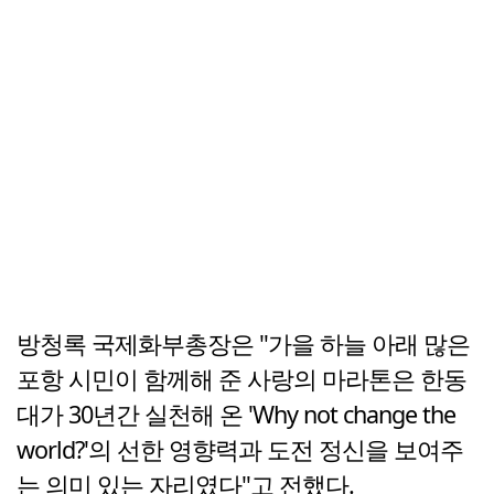
방청록 국제화부총장은 "가을 하늘 아래 많은
포항 시민이 함께해 준 사랑의 마라톤은 한동
대가 30년간 실천해 온 'Why not change the
world?'의 선한 영향력과 도전 정신을 보여주
는 의미 있는 자리였다"고 전했다.