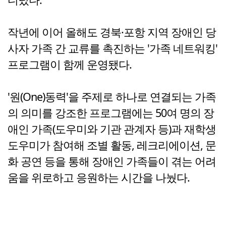
작년에 이어 올해도 경북·포항 지역 장애인 당
사자 가족 간 교류를 촉진하는 '가족 네트워킹'
프로그램이 함께 운영됐다.
'원(One)동력'을 주제로 하나로 연결되는 가족
의 의미를 강조한 프로그램에는 50여 명의 장
애인 가족(도우미와 기관 관계자 등)과 재학생
도우미가 참여해 조별 활동, 레크리에이션, 문
화 공연 등을 통해 장애인 가족들이 겪는 어려
움을 위로하고 응원하는 시간을 나눴다.