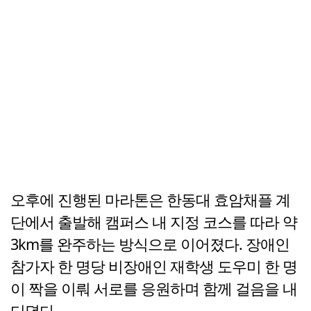
오후에 진행된 마라톤은 한동대 효암채플 계
단에서 출발해 캠퍼스 내 지정 코스를 따라 약
3km를 완주하는 방식으로 이어졌다. 장애인
참가자 한 명당 비장애인 재학생 도우미 한 명
이 짝을 이뤄 서로를 응원하며 함께 걸음을 내
디뎠다.