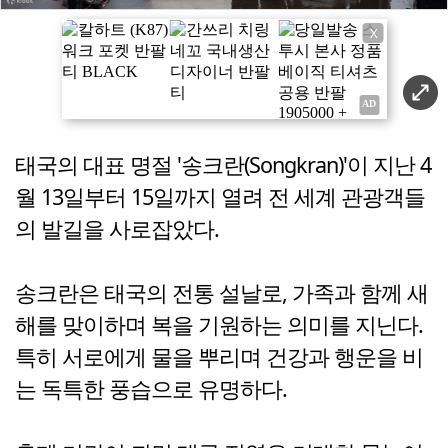
X
태국의 대표 명절 '송크란(Songkran)'이 지난 4
월 13일부터 15일까지 열려 전 세계 관광객들
의 발길을 사로잡았다.
송크란은 태국의 전통 설날로, 가족과 함께 새
해를 맞이하며 복을 기원하는 의미를 지닌다.
특히 서로에게 물을 뿌리며 건강과 행운을 비
는 독특한 풍습으로 유명하다.