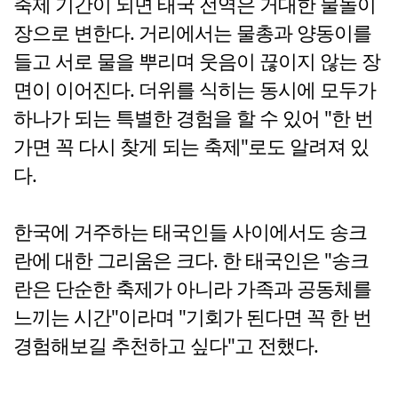
축제 기간이 되면 태국 전역은 거대한 물놀이
장으로 변한다. 거리에서는 물총과 양동이를
들고 서로 물을 뿌리며 웃음이 끊이지 않는 장
면이 이어진다. 더위를 식히는 동시에 모두가
하나가 되는 특별한 경험을 할 수 있어 "한 번
가면 꼭 다시 찾게 되는 축제"로도 알려져 있
다.
한국에 거주하는 태국인들 사이에서도 송크
란에 대한 그리움은 크다. 한 태국인은 "송크
란은 단순한 축제가 아니라 가족과 공동체를
느끼는 시간"이라며 "기회가 된다면 꼭 한 번
경험해보길 추천하고 싶다"고 전했다.