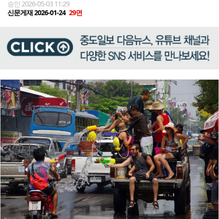
승인 2026-05-03 11:29
신문게재 2026-01-24
29면