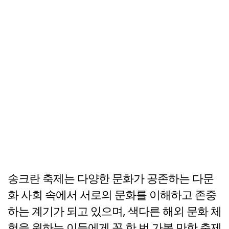
송크란 축제는 다양한 문화가 공존하는 다문
화 사회 속에서 서로의 문화를 이해하고 존중
하는 계기가 되고 있으며, 색다른 해외 문화 체
험을 원하는 이들에게 꼭 한 번 가볼 만한 축제