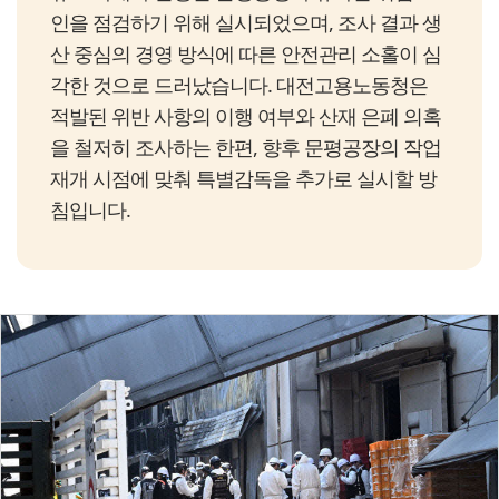
인을 점검하기 위해 실시되었으며, 조사 결과 생
산 중심의 경영 방식에 따른 안전관리 소홀이 심
각한 것으로 드러났습니다. 대전고용노동청은
적발된 위반 사항의 이행 여부와 산재 은폐 의혹
을 철저히 조사하는 한편, 향후 문평공장의 작업
재개 시점에 맞춰 특별감독을 추가로 실시할 방
침입니다.