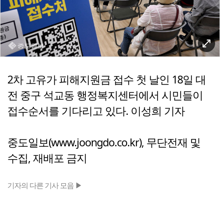
2차 고유가 피해지원금 접수 첫 날인 18일 대
전 중구 석교동 행정복지센터에서 시민들이
접수순서를 기다리고 있다. 이성희 기자
중도일보(www.joongdo.co.kr), 무단전재 및
수집, 재배포 금지
기자의 다른 기사 모음 ▶