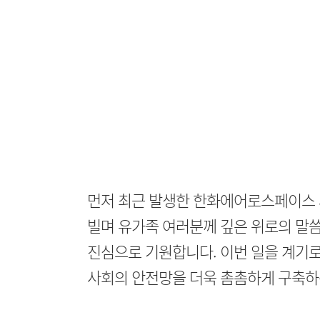
먼저 최근 발생한 한화에어로스페이스 
빌며 유가족 여러분께 깊은 위로의 말씀
진심으로 기원합니다. 이번 일을 계기로
사회의 안전망을 더욱 촘촘하게 구축하