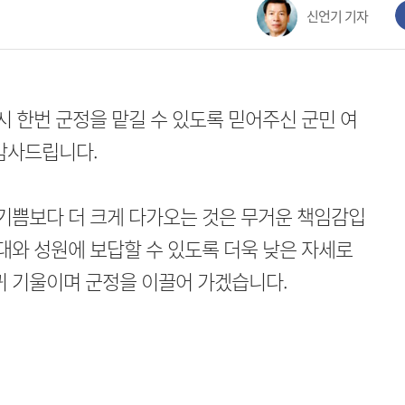
신언기 기자
시 한번 군정을 맡길 수 있도록 믿어주신 군민 여
감사드립니다.
 기쁨보다 더 크게 다가오는 것은 무거운 책임감입
대와 성원에 보답할 수 있도록 더욱 낮은 자세로
귀 기울이며 군정을 이끌어 가겠습니다.