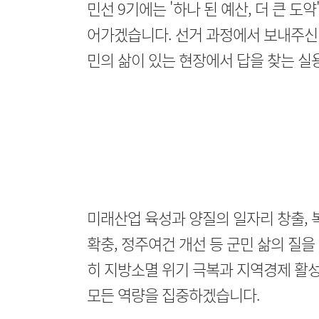
민선 9기에는 '하나 된 예산, 더 큰 
어가겠습니다. 선거 과정에서 보내주신 
민의 삶이 있는 현장에서 답을 찾는 실
미래산업 육성과 양질의 일자리 창출, 
확충, 정주여건 개선 등 군민 삶의 질
히 지방소멸 위기 극복과 지역경제 활성
모든 역량을 집중하겠습니다.