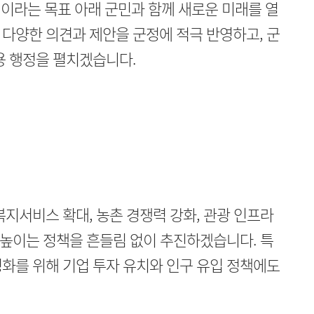
도약'이라는 목표 아래 군민과 함께 새로운 미래를 열
다양한 의견과 제안을 군정에 적극 반영하고, 군
용 행정을 펼치겠습니다.
복지서비스 확대, 농촌 경쟁력 강화, 관광 인프라
을 높이는 정책을 흔들림 없이 추진하겠습니다. 특
화를 위해 기업 투자 유치와 인구 유입 정책에도