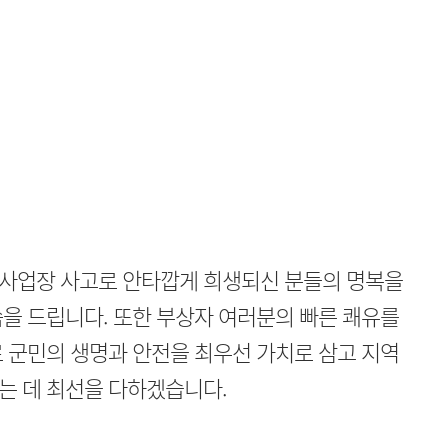
사업장 사고로 안타깝게 희생되신 분들의 명복을
을 드립니다. 또한 부상자 여러분의 빠른 쾌유를
 군민의 생명과 안전을 최우선 가치로 삼고 지역
는 데 최선을 다하겠습니다.