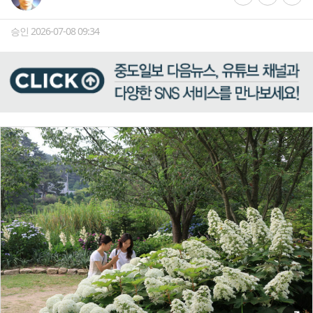
승인 2026-07-08 09:34