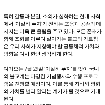
특히 갈등과 분열, 소외가 심화하는 현대 사회
에서 '아살하 푸자'가 전하는 포용과 공존의 메
시지는 더욱 큰 울림을 주고 있다. 모든 존재가
함께 조화를 이루며 살아가는 불교의 가르침
은 우리 사회가 지향해야 할 공동체적 가치와
방향을 다시 한번 생각하게 한다.
다가오는 7월 29일 '아살하 푸자'를 맞아 국내
외 불교계는 다양한 기념행사와 수행 프로그
램을 진행할 예정이며, 이를 통해 자비와 평화
의 가치를 널리 알리는 계기가 될 것으로 기대
된다.