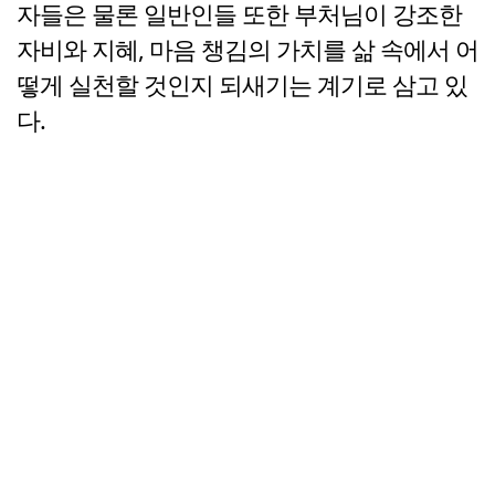
자들은 물론 일반인들 또한 부처님이 강조한
자비와 지혜, 마음 챙김의 가치를 삶 속에서 어
떻게 실천할 것인지 되새기는 계기로 삼고 있
다.