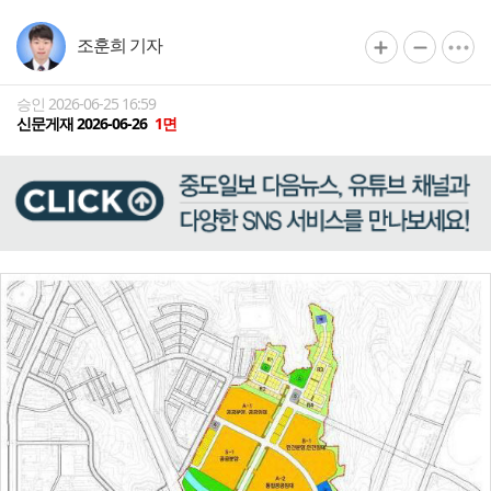
조훈희 기자
승인 2026-06-25 16:59
신문게재 2026-06-26
1면