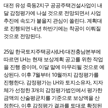
대전 유성 죽동2지구 공공주택건설사업이 내
달 감정평가에 나설 것으로 전망되면서 사업
추진에 속도가 붙을지 관심이 쏠린다. 계획대
로 진행되면 내년 하반기에는 착공이 이뤄질
것으로 전망된다.
25일 한국토지주택공사(LH) 대전충남본부에
따르면 LH는 현재 보상계획 공고를 위한 작업
을 진행 중이며, 이달 말에 마무리될 것으로 예
상된다. 이후 7월부터 10월까지 감정평가를
진행한다. 감정평가는 LH와 토지소유자, 지자
체가 선정한 3개의 감정평가법인에서 평가한
금액의 산술평균치를 기준으로 보상액을 산
정한다. 이후 감정평가 결과를 토대로 확정된