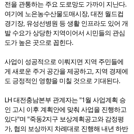
전을 관통하는 주요 도로망도 가까이 지난다.
여기에 노은농수산물도매시장, 대전 월드컵
경기장, 유성선병원 등 생활 인프라도 있어 개
발 수요가 상당한 지역이어서 시민들의 관심
도가 높은 곳으로 꼽힌다.
사업이 성공적으로 이뤄지면 지역 주민들에
게 새로운 주거 공간을 제공하고, 지역 경제에
도 긍정적인 영향을 미칠 것으로 기대된다.
LH 대전충남본부 관계자는 "1월 사업계획 승
인 고시 이후 계획안에 맞춰 사업을 진행하고
있다"며 "죽동2지구 보상계획공고와 감정평
가, 협의 보상까지 차례대로 진행해 내년 하반