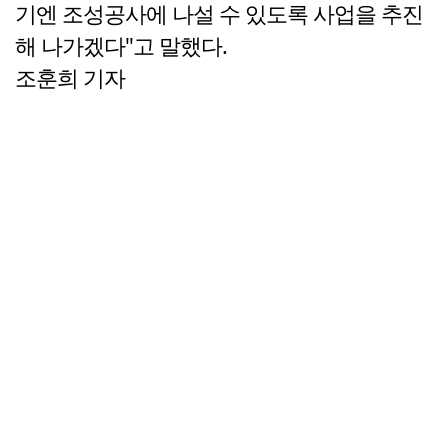
기엔 조성공사에 나설 수 있도록 사업을 추진
해 나가겠다"고 말했다.
조훈희 기자