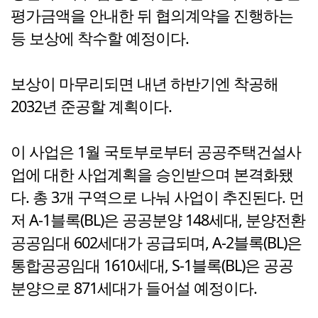
평가금액을 안내한 뒤 협의계약을 진행하는
등 보상에 착수할 예정이다.
보상이 마무리되면 내년 하반기엔 착공해
2032년 준공할 계획이다.
이 사업은 1월 국토부로부터 공공주택건설사
업에 대한 사업계획을 승인받으며 본격화됐
다. 총 3개 구역으로 나눠 사업이 추진된다. 먼
저 A-1블록(BL)은 공공분양 148세대, 분양전환
공공임대 602세대가 공급되며, A-2블록(BL)은
통합공공임대 1610세대, S-1블록(BL)은 공공
분양으로 871세대가 들어설 예정이다.