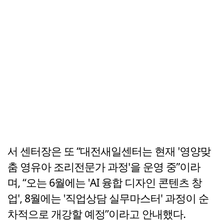
서 센터장은 또 “대전새일센터는 현재 '영양맞
춤 영유아 조리전문가 과정'을 운영 중”이라
며, “오는 6월에는 'AI 융합 디자인 콘텐츠 창
업', 8월에는 '직업상담 실무마스터' 과정이 순
차적으로 개강할 예정”이라고 안내했다.