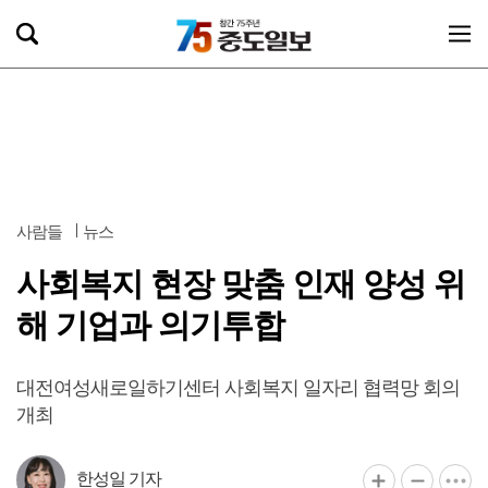
사람들
뉴스
사회복지 현장 맞춤 인재 양성 위
해 기업과 의기투합
대전여성새로일하기센터 사회복지 일자리 협력망 회의
개최
한성일 기자