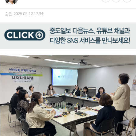
승인 2026-05-12 17:34