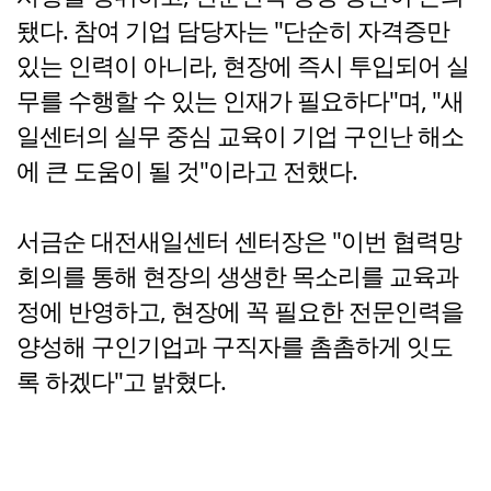
됐다. 참여 기업 담당자는 "단순히 자격증만
있는 인력이 아니라, 현장에 즉시 투입되어 실
무를 수행할 수 있는 인재가 필요하다"며, "새
일센터의 실무 중심 교육이 기업 구인난 해소
에 큰 도움이 될 것"이라고 전했다.
서금순 대전새일센터 센터장은 "이번 협력망
회의를 통해 현장의 생생한 목소리를 교육과
정에 반영하고, 현장에 꼭 필요한 전문인력을
양성해 구인기업과 구직자를 촘촘하게 잇도
록 하겠다"고 밝혔다.