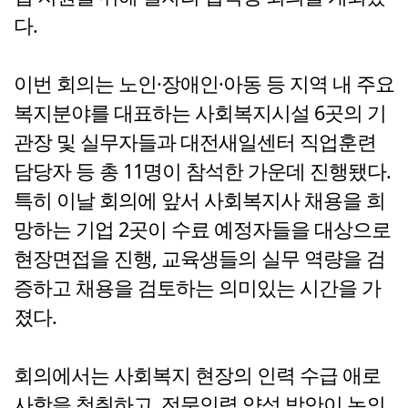
다.
이번 회의는 노인·장애인·아동 등 지역 내 주요
복지분야를 대표하는 사회복지시설 6곳의 기
관장 및 실무자들과 대전새일센터 직업훈련
담당자 등 총 11명이 참석한 가운데 진행됐다.
특히 이날 회의에 앞서 사회복지사 채용을 희
망하는 기업 2곳이 수료 예정자들을 대상으로
현장면접을 진행, 교육생들의 실무 역량을 검
증하고 채용을 검토하는 의미있는 시간을 가
졌다.
회의에서는 사회복지 현장의 인력 수급 애로
사항을 청취하고, 전문인력 양성 방안이 논의