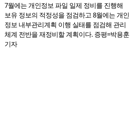
7월에는 개인정보 파일 일제 정비를 진행해
보유 정보의 적정성을 점검하고 8월에는 개인
정보 내부관리계획 이행 실태를 점검해 관리
체계 전반을 재정비할 계획이다. 증평=박용훈
기자