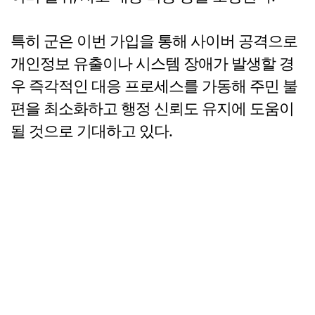
특히 군은 이번 가입을 통해 사이버 공격으로
개인정보 유출이나 시스템 장애가 발생할 경
우 즉각적인 대응 프로세스를 가동해 주민 불
편을 최소화하고 행정 신뢰도 유지에 도움이
될 것으로 기대하고 있다.