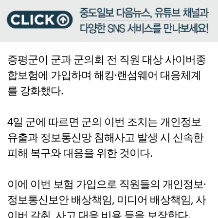
증평군이 군과 군의회 전 직원 대상 사이버종
합보험에 가입하며 해킹·랜섬웨어 대응체계
를 강화했다.
4일 군에 따르면 군의 이번 조치는 개인정보
유출과 정보통신망 침해사고 발생 시 신속한
피해 복구와 대응을 위한 것이다.
이에 이번 보험 가입으로 직원들의 개인정보·
정보통신보안 배상책임, 미디어 배상책임, 사
이버 갈취, 사고 대응 비용 등을 보장한다.