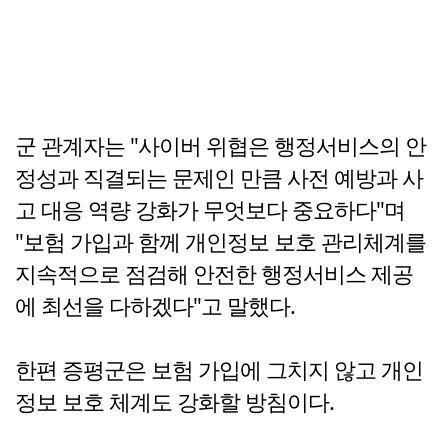
군 관계자는 "사이버 위협은 행정서비스의 안
정성과 직결되는 문제인 만큼 사전 예방과 사
고 대응 역량 강화가 무엇보다 중요하다"며
"보험 가입과 함께 개인정보 보호 관리체계를
지속적으로 점검해 안전한 행정서비스 제공
에 최선을 다하겠다"고 말했다.
한편 증평군은 보험 가입에 그치지 않고 개인
정보 보호 체계도 강화할 방침이다.