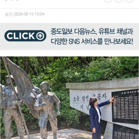
승인 2026-06-15 15:04