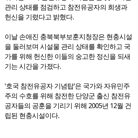
관리 상태를 점검하고 참전유공자의 희생과
헌신을 기렸다고 밝혔다.
이날 손애진 충북북부보훈지청장은 현충시설
을 둘러보며 시설물 관리 상태를 확인하고 국
가를 위해 헌신한 이들의 숭고한 정신을 되새
기는 시간을 가졌다.
'호국 참전유공자 기념탑'은 국가와 자유민주
주의 수호를 위해 참전한 단양군 출신 참전유
공자들의 공훈을 기리기 위해 2005년 12월 건
립된 현충시설이다.